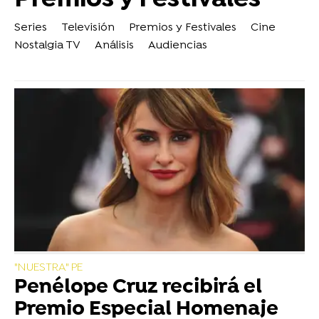
Series
Televisión
Premios y Festivales
Cine
Nostalgia TV
Análisis
Audiencias
"NUESTRA" PE
Penélope Cruz recibirá el
Premio Especial Homenaje