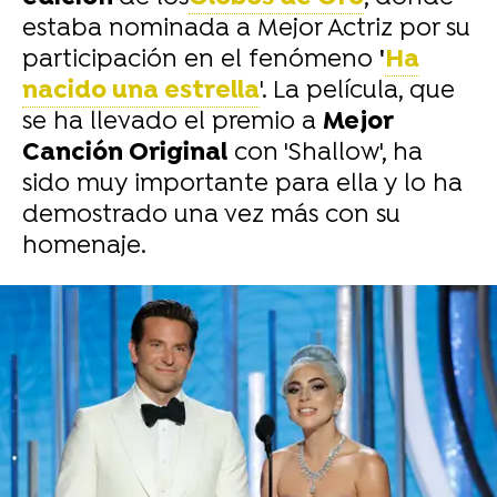
estaba nominada a Mejor Actriz por su
participación en el fenómeno
'
Ha
nacido una estrella
'. La película, que
se ha llevado el premio a
Mejor
Canción Original
con 'Shallow', ha
sido muy importante para ella y lo ha
demostrado una vez más con su
homenaje.
-