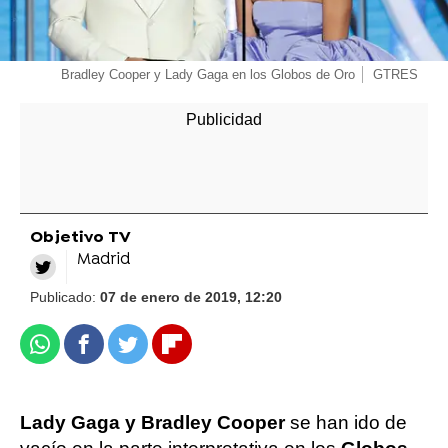
Bradley Cooper y Lady Gaga en los Globos de Oro
GTRES
Objetivo TV
Madrid
Publicado:
07 de enero de 2019, 12:20
Whatsapp
Facebook
Twitter
Flipboard
Lady Gaga y Bradley Cooper
se han ido de