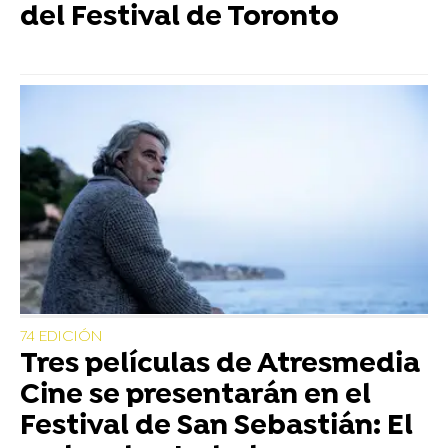
del Festival de Toronto
74 EDICIÓN
Tres películas de Atresmedia
Cine se presentarán en el
Festival de San Sebastián: El