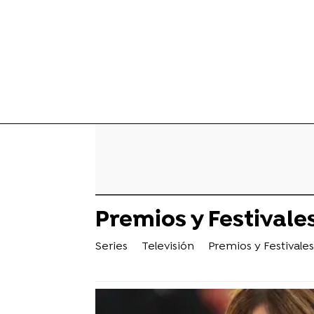
Premios y Festivale
Series
Televisión
Premios y Festivales