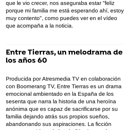
que le vio crecer, nos aseguraba estar "feliz
porque mi familia me está esperando ahí, estoy
muy contento", como puedes ver en el vídeo
que acompaña a la noticia.
Entre Tierras, un melodrama de
los años 60
Producida por Atresmedia TV en colaboración
con Boomerang TV, Entre Tierras es un drama
emocional ambientado en la España de los
sesenta que narra la historia de una heroína
anónima que es capaz de sacrificarse por su
familia dejando atrás sus propios sueños,
abandonando sus aspiraciones. La ficción