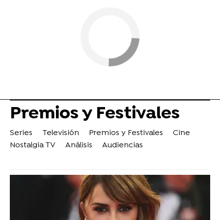
Premios y Festivales
Series
Televisión
Premios y Festivales
Cine
Nostalgia TV
Análisis
Audiencias