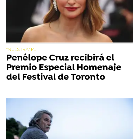
"NUESTRA" PE
Penélope Cruz recibirá el
Premio Especial Homenaje
del Festival de Toronto