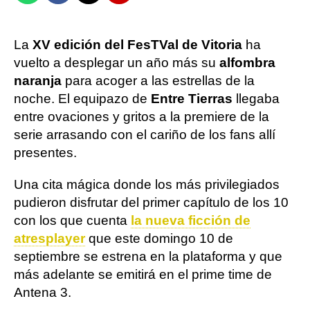
La
XV edición del FesTVal de Vitoria
ha
vuelto a desplegar un año más su
alfombra
naranja
para acoger a las estrellas de la
noche. El equipazo de
Entre Tierras
llegaba
entre ovaciones y gritos a la premiere de la
serie arrasando con el cariño de los fans allí
presentes.
Una cita mágica donde los más privilegiados
pudieron disfrutar del primer capítulo de los 10
con los que cuenta
la nueva ficción de
atresplayer
que este domingo 10 de
septiembre se estrena en la plataforma y que
más adelante se emitirá en el prime time de
Antena 3.