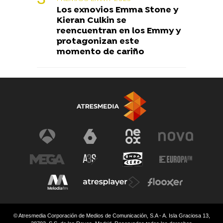
Los exnovios Emma Stone y
Kieran Culkin se
reencuentran en los Emmy y
protagonizan este
momento de cariño
© Atresmedia Corporación de Medios de Comunicación, S.A - A. Isla Graciosa 13,