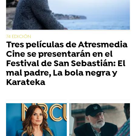
74 EDICIÓN
Tres películas de Atresmedia
Cine se presentarán en el
Festival de San Sebastián: El
mal padre, La bola negra y
Karateka