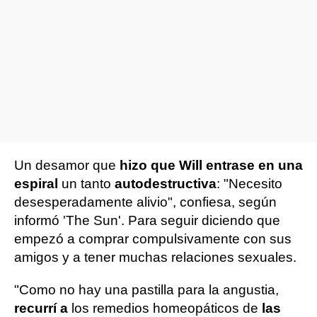
Un desamor que
hizo que Will entrase en una
espiral
un tanto
autodestructiva
: "Necesito
desesperadamente alivio", confiesa, según
informó 'The Sun'. Para seguir diciendo que
empezó a comprar compulsivamente con sus
amigos y a tener muchas relaciones sexuales.
"Como no hay una pastilla para la angustia,
recurrí a
los remedios homeopáticos de
las