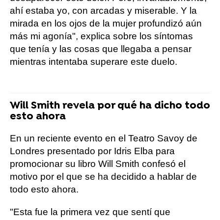
ahí estaba yo, con arcadas y miserable. Y la
mirada en los ojos de la mujer profundizó aún
más mi agonía", explica sobre los síntomas
que tenía y las cosas que llegaba a pensar
mientras intentaba superare este duelo.
Will Smith revela por qué ha dicho todo
esto ahora
En un reciente evento en el Teatro Savoy de
Londres presentado por Idris Elba para
promocionar su libro Will Smith confesó el
motivo por el que se ha decidido a hablar de
todo esto ahora.
"Esta fue la primera vez que sentí que