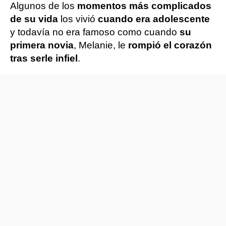
Algunos de los
momentos más complicados
de su vida
los vivió
cuando era adolescente
y todavía no era famoso como cuando
su
primera novia
, Melanie, le
rompió el corazón
tras serle infiel
.