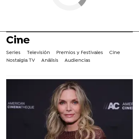
Cine
Series
Televisión
Premios y Festivales
Cine
Nostalgia TV
Análisis
Audiencias