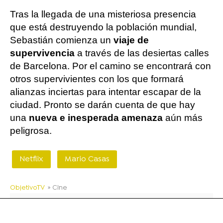
Tras la llegada de una misteriosa presencia
que está destruyendo la población mundial,
Sebastián comienza un
viaje de
supervivencia
a través de las desiertas calles
de Barcelona. Por el camino se encontrará con
otros supervivientes con los que formará
alianzas inciertas para intentar escapar de la
ciudad. Pronto se darán cuenta de que hay
una
nueva e inesperada amenaza
aún más
peligrosa.
Netflix
Mario Casas
ObjetivoTV
» Cine