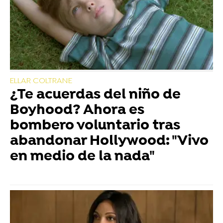
ELLAR COLTRANE
¿Te acuerdas del niño de
Boyhood? Ahora es
bombero voluntario tras
abandonar Hollywood: "Vivo
en medio de la nada"