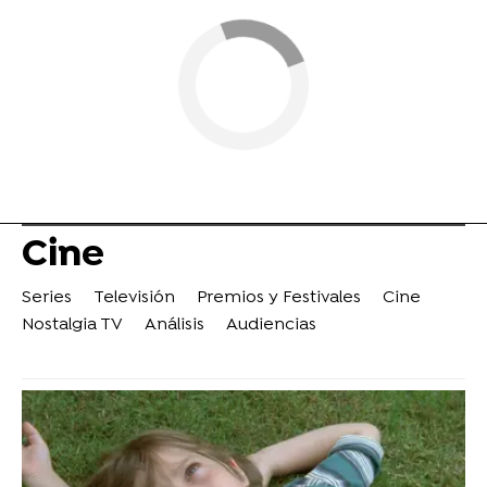
Cine
Series
Televisión
Premios y Festivales
Cine
Nostalgia TV
Análisis
Audiencias