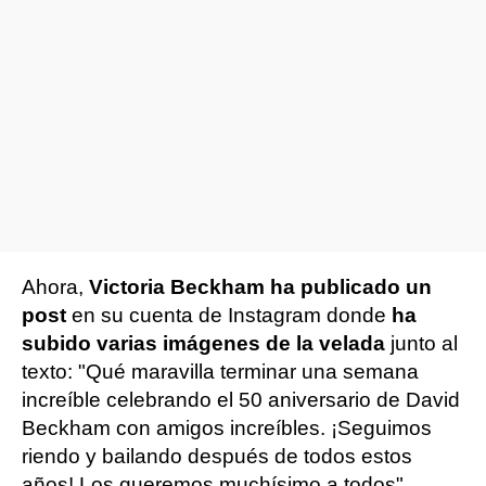
Ahora,
Victoria Beckham ha publicado un
post
en su cuenta de Instagram donde
ha
subido varias imágenes de la velada
junto al
texto: "Qué maravilla terminar una semana
increíble celebrando el 50 aniversario de David
Beckham con amigos increíbles. ¡Seguimos
riendo y bailando después de todos estos
años! Los queremos muchísimo a todos".