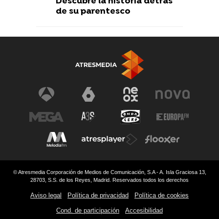
Descubre la historia detrás
de su parentesco
© Atresmedia Corporación de Medios de Comunicación, S.A - A. Isla Graciosa 13,
28703, S.S. de los Reyes, Madrid. Reservados todos los derechos
Aviso legal
Política de privacidad
Política de cookies
Cond. de participación
Accesibilidad