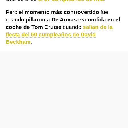
Pero
el momento más controvertido
fue
cuando
pillaron a De Armas escondida en el
coche de Tom Cruise
cuando
salían de la
fiesta del 50 cumpleaños de David
Beckham
.