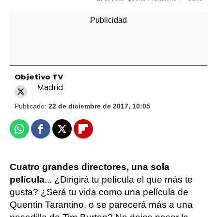
Objetivo TV
Madrid
Publicado:
22 de diciembre de 2017, 10:05
Whatsapp
Facebook
X
Flipboard
Cuatro grandes directores, una sola
película
... ¿Dirigirá tu película el que más te
gusta? ¿Será tu vida como una película de
Quentin Tarantino, o se parecerá más a una