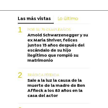
Las más vistas
Lo último
POR SU 79 CUMPLEAÑOS
Arnold Schwarzenegger y su
ex Maria Shriver, felices
juntos 15 años después del
escándalo de su hijo
ilegítimo que rompió su
matrimonio
TRÁGICA PÉRDIDA
Sale a la luz la causa de la
muerte de la madre de Ben
Affleck a los 83 años en la
casa del actor