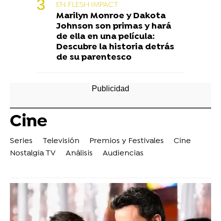
EN FLESH IMPACT
Marilyn Monroe y Dakota
Johnson son primas y hará
de ella en una película:
Descubre la historia detrás
de su parentesco
Cine
Series
Televisión
Premios y Festivales
Cine
Nostalgia TV
Análisis
Audiencias