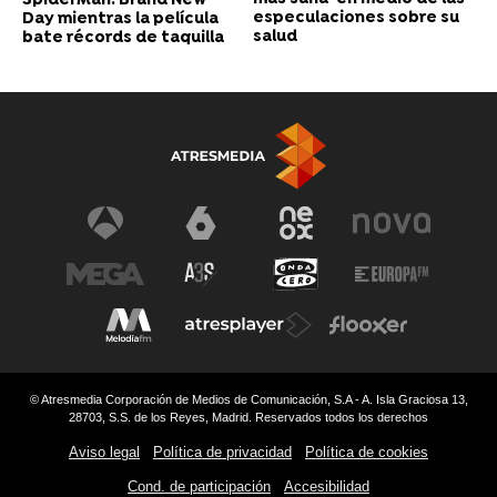
SpiderMan: Brand New
especulaciones sobre su
Day mientras la película
salud
bate récords de taquilla
© Atresmedia Corporación de Medios de Comunicación, S.A - A. Isla Graciosa 13,
28703, S.S. de los Reyes, Madrid. Reservados todos los derechos
Aviso legal
Política de privacidad
Política de cookies
Cond. de participación
Accesibilidad