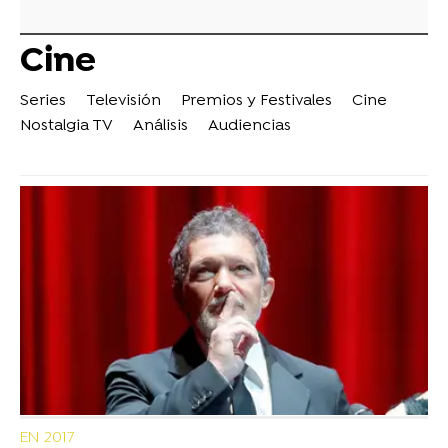
Cine
Series
Televisión
Premios y Festivales
Cine
Nostalgia TV
Análisis
Audiencias
EN 2017