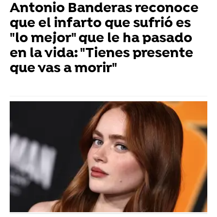
Antonio Banderas reconoce
que el infarto que sufrió es
"lo mejor" que le ha pasado
en la vida: "Tienes presente
que vas a morir"