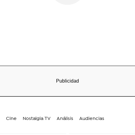
Cine
Nostalgia TV
Análisis
Audiencias