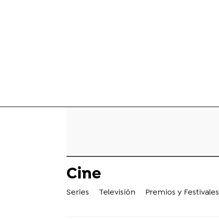
Cine
Series
Televisión
Premios y Festivales