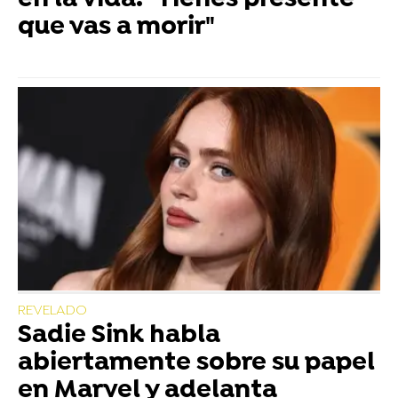
que vas a morir"
REVELADO
Sadie Sink habla
abiertamente sobre su papel
en Marvel y adelanta