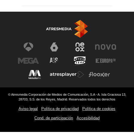
© Atresmedia Corporación de Medios de Comunicación, S.A - A. Isla Graciosa 13,
28703, S.S. de los Reyes, Madrid. Reservados todos los derechos
Aviso legal
Política de privacidad
Política de cookies
Cond. de participación
Accesibilidad