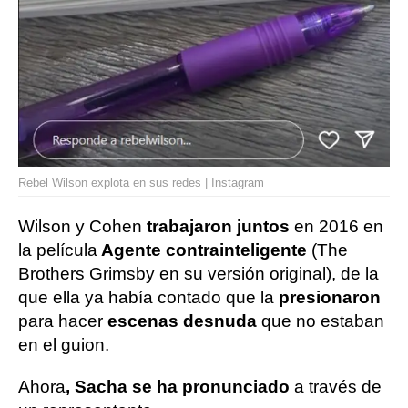
Rebel Wilson explota en sus redes | Instagram
Wilson y Cohen
trabajaron juntos
en 2016 en
la película
Agente contrainteligente
(The
Brothers Grimsby en su versión original), de la
que ella ya había contado que la
presionaron
para hacer
escenas desnuda
que no estaban
en el guion.
Ahora
, Sacha se ha pronunciado
a través de