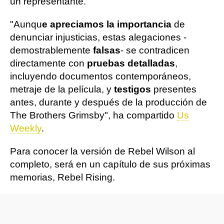
un representante.
"Aunqu
e apreciamos la importancia
de
denunciar injusticias, estas alegaciones -
demostrablemente
falsas
- se contradicen
directamente con
pruebas detalladas
,
incluyendo documentos contemporáneos,
metraje de la película, y
testigos
presentes
antes, durante y después de la producción de
The Brothers Grimsby", ha compartido
Us
Weekly
.
Para conocer la versión de Rebel Wilson al
completo, será en un capítulo de sus próximas
memorias, Rebel Rising.