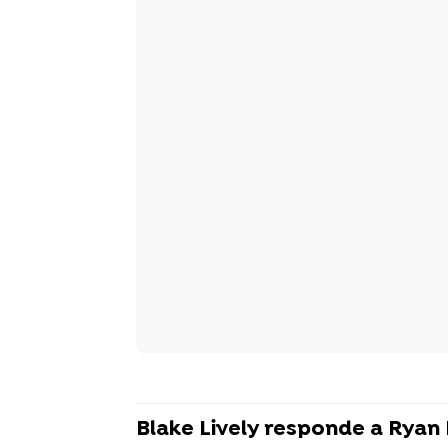
Blake Lively responde a Ryan 