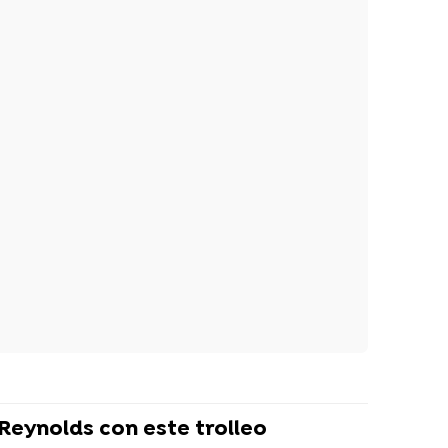
Reynolds con este trolleo