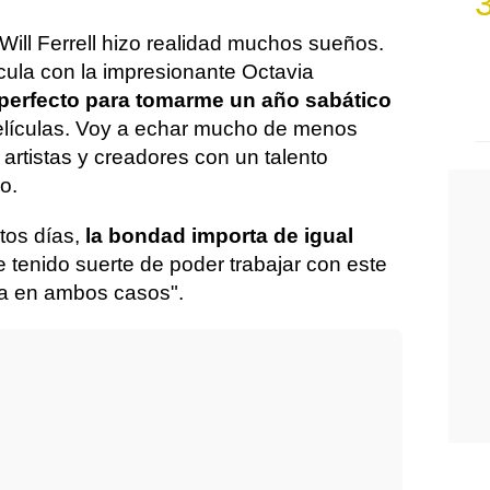
 Will Ferrell hizo realidad muchos sueños.
cula con la impresionante Octavia
perfecto para tomarme un año sabático
lículas. Voy a echar mucho de menos
 artistas y creadores con un talento
o.
tos días,
la bondad importa de igual
e tenido suerte de poder trabajar con este
ura en ambos casos".