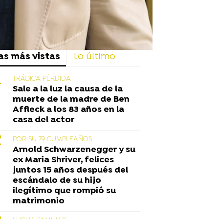
as más vistas
Lo último
TRÁGICA PÉRDIDA
Sale a la luz la causa de la
muerte de la madre de Ben
Affleck a los 83 años en la
casa del actor
POR SU 79 CUMPLEAÑOS
Arnold Schwarzenegger y su
ex Maria Shriver, felices
juntos 15 años después del
escándalo de su hijo
ilegítimo que rompió su
matrimonio