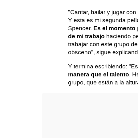
"Cantar, bailar y jugar con
Y esta es mi segunda pelí
Spencer.
Es el momento 
de mi trabajo
haciendo pe
trabajar con este grupo de
obsceno", sigue explicand
Y termina escribiendo: "Es
manera que el talento
. H
grupo, que están a la alt