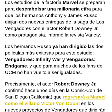
Los estudios de la factoría
Marvel
se preparan
para
desembolsar una millonaria cifra
para
que los hermanos Anthony y James Russo
dirijan dos nuevas entregas de la saga de Los
Vengadores con el actor Robert Downey Jr.
como protagonista, informó la revista Variety.
Los hermanos Russo
ya han dirigido
las dos
películas más exitosas para este estudio:
Vengadores: Infinity War y Vengadores:
Endgame
, y que para muchos de los fans del
UCM no han vuelto a ser igualadas.
Precisamente, el actor
Robert Downey Jr.
confirmó hace unos días en la Comic-Con de
San Diego (California) que
regresará a Marvel
como el villano Victor Von Doom
en los
nuevos proyectos de Vengadores que dirigirán