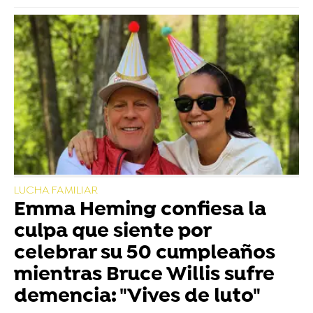
LUCHA FAMILIAR
Emma Heming confiesa la
culpa que siente por
celebrar su 50 cumpleaños
mientras Bruce Willis sufre
demencia: "Vives de luto"