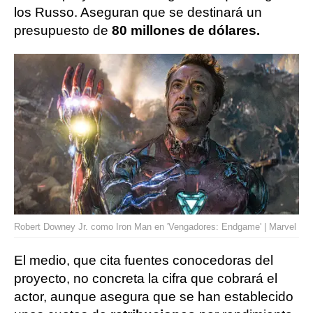
los Russo. Aseguran que se destinará un
presupuesto de
80 millones de dólares.
Robert Downey Jr. como Iron Man en 'Vengadores: Endgame' | Marvel
El medio, que cita fuentes conocedoras del
proyecto, no concreta la cifra que cobrará el
actor, aunque asegura que se han establecido