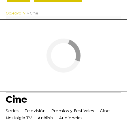
ObjetivoTV
» Cine
Cine
Series
Televisión
Premios y Festivales
Cine
Nostalgia TV
Análisis
Audiencias