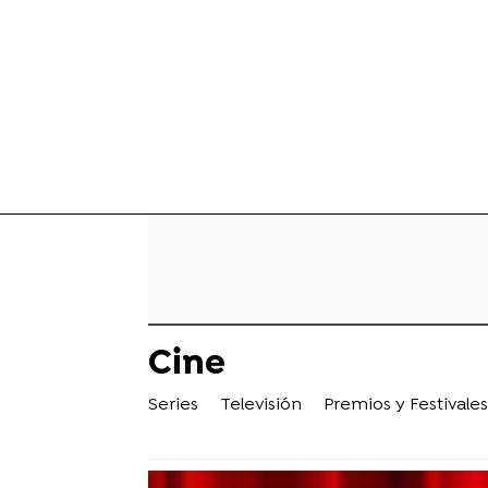
Cine
Series
Televisión
Premios y Festivales