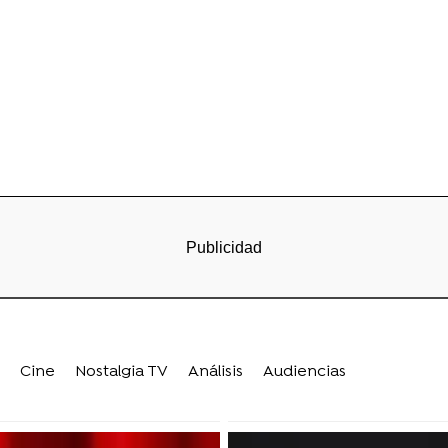
Cine
Nostalgia TV
Análisis
Audiencias