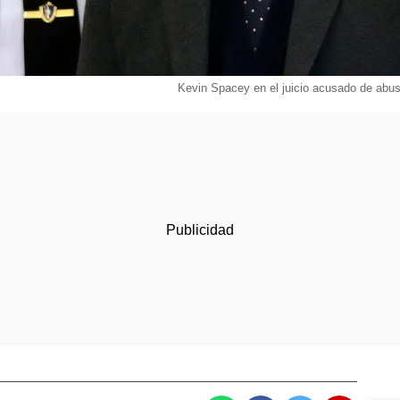
Kevin Spacey en el juicio acusado de abu