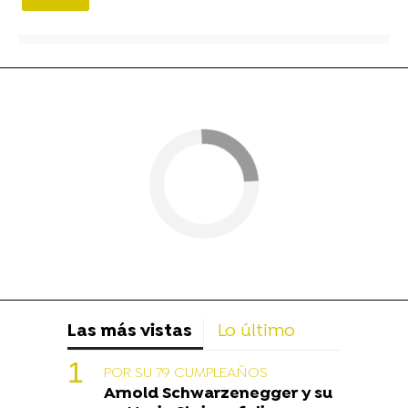
Las más vistas
Lo último
POR SU 79 CUMPLEAÑOS
Arnold Schwarzenegger y su