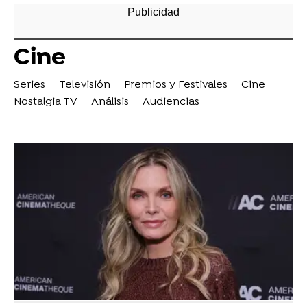
Cine
Series
Televisión
Premios y Festivales
Cine
Nostalgia TV
Análisis
Audiencias