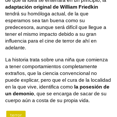
de que la idea se enterrara en un principio, la
adaptación original de William Friedkin
tendrá su homóloga actual, de la que
esperamos sea tan buena como su
predecesora, aunque será difícil que llegue a
tener el mismo impacto debido a su gran
influencia para el cine de terror de ahí en
adelante.
La historia trata sobre una niña que comienza
a tener comportamientos completamente
extraños, que la ciencia convencional no
puede explicar, pero que el cura de la localidad
en la que vive, identifica como
la posesión de
un demonio
, que se encarga de sacar de su
cuerpo aún a costa de su propia vida.
terror