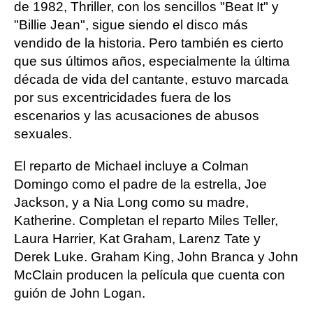
de 1982, Thriller, con los sencillos "Beat It" y
"Billie Jean", sigue siendo el disco más
vendido de la historia. Pero también es cierto
que sus últimos años, especialmente la última
década de vida del cantante, estuvo marcada
por sus excentricidades fuera de los
escenarios y las acusaciones de abusos
sexuales.
El reparto de Michael incluye a Colman
Domingo como el padre de la estrella, Joe
Jackson, y a Nia Long como su madre,
Katherine. Completan el reparto Miles Teller,
Laura Harrier, Kat Graham, Larenz Tate y
Derek Luke. Graham King, John Branca y John
McClain producen la película que cuenta con
guión de John Logan.