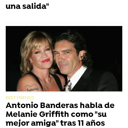
una salida"
BEST FRIENDS
Antonio Banderas habla de
Melanie Griffith como "su
mejor amiga" tras 11 años