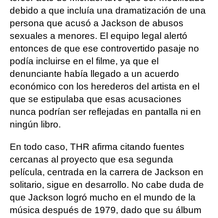
debido a que incluía una dramatización de una
persona que acusó a Jackson de abusos
sexuales a menores. El equipo legal alertó
entonces de que ese controvertido pasaje no
podía incluirse en el filme, ya que el
denunciante había llegado a un acuerdo
económico con los herederos del artista en el
que se estipulaba que esas acusaciones
nunca podrían ser reflejadas en pantalla ni en
ningún libro.
En todo caso, THR afirma citando fuentes
cercanas al proyecto que esa segunda
película, centrada en la carrera de Jackson en
solitario, sigue en desarrollo. No cabe duda de
que Jackson logró mucho en el mundo de la
música después de 1979, dado que su álbum