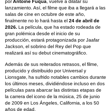
por
Antoine Fuqua
, vuelve a dilatar su
lanzamiento. Así, el filme que iba a llegará a las
salas de cine en octubre de este año,
finalmente no lo hará hasta el
24 de abril de
2026.
La película, que ha estado rodeada de
gran polémica desde el inicio de su
producción, estará protagonizada por Jaafar
Jackson, el sobrino del Rey del Pop que
realizará así su debut cinematográfico.
Además de sus reiterados retrasos, el filme,
producido y distribuido por Universal y
Lionsgate, ha sufrido notables cambios durante
los últimos meses, dividiéndose incluso en dos
películas para abarcar las distintas etapas de
la carrera del icono de la música, 25 de junio
de 2009 en Los Ángeles, California, a los 50
años de edad.