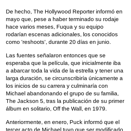
De hecho, The Hollywood Reporter informó en
mayo que, pese a haber terminado su rodaje
hace varios meses, Fuqua y su equipo
rodarían escenas adicionales, los conocidos
como 'reshoots', durante 20 días en junio.
Las fuentes señalaron entonces que se
esperaba que la película, que inicialmente iba
a abarcar toda la vida de la estrella y tener una
larga duración, se circunscribiría únicamente a
los inicios de su carrera y culminaría con
Michael abandonando el grupo de su familia,
The Jackson 5, tras la publicación de su primer
álbum en solitario, Off the Wall, en 1979.
Anteriormente, en enero, Puck informó que el
tercer acto de Michael tuvo que ser modificado