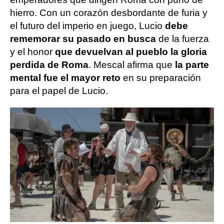
hierro. Con un corazón desbordante de furia y
el futuro del imperio en juego, Lucio
debe
rememorar su pasado en busca
de la fuerza
y el honor
que devuelvan al pueblo la gloria
perdida de Roma
. Mescal afirma que
la parte
mental fue el mayor reto
en su preparación
para el papel de Lucio.