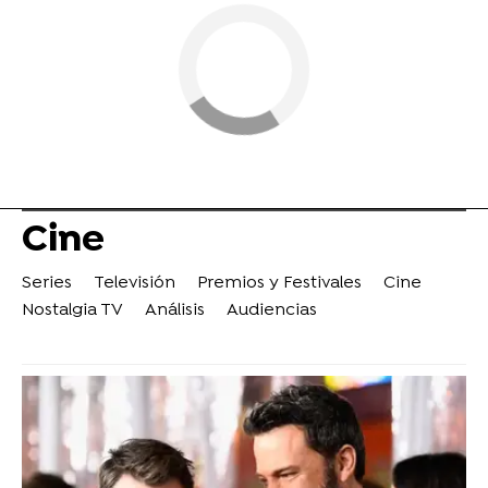
Cine
Series
Televisión
Premios y Festivales
Cine
Nostalgia TV
Análisis
Audiencias