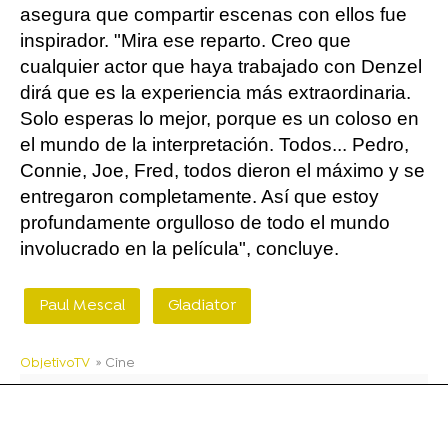
asegura que compartir escenas con ellos fue
inspirador. "Mira ese reparto. Creo que
cualquier actor que haya trabajado con Denzel
dirá que es la experiencia más extraordinaria.
Solo esperas lo mejor, porque es un coloso en
el mundo de la interpretación. Todos... Pedro,
Connie, Joe, Fred, todos dieron el máximo y se
entregaron completamente. Así que estoy
profundamente orgulloso de todo el mundo
involucrado en la película", concluye.
Paul Mescal
Gladiator
ObjetivoTV
» Cine