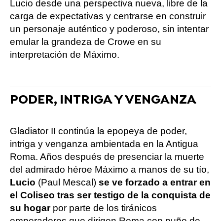
Lucio desde una perspectiva nueva, libre de la
carga de expectativas y centrarse en construir
un personaje auténtico y poderoso, sin intentar
emular la grandeza de Crowe en su
interpretación de Máximo.
PODER, INTRIGA Y VENGANZA
Gladiator II continúa la epopeya de poder,
intriga y venganza ambientada en la Antigua
Roma. Años después de presenciar la muerte
del admirado héroe Máximo a manos de su tío,
Lucio
(Paul Mescal)
se ve forzado a entrar en
el Coliseo tras ser testigo de la conquista de
su hogar
por parte de los tiránicos
emperadores que dirigen Roma con puño de