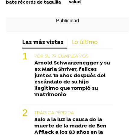
salud
bate récords de taquilla
Las más vistas
Lo último
POR SU 79 CUMPLEAÑOS
Arnold Schwarzenegger y su
ex Maria Shriver, felices
juntos 15 años después del
escándalo de su hijo
ilegítimo que rompió su
matrimonio
TRÁGICA PÉRDIDA
Sale a la luz la causa de la
muerte de la madre de Ben
Affleck a los 83 años en la