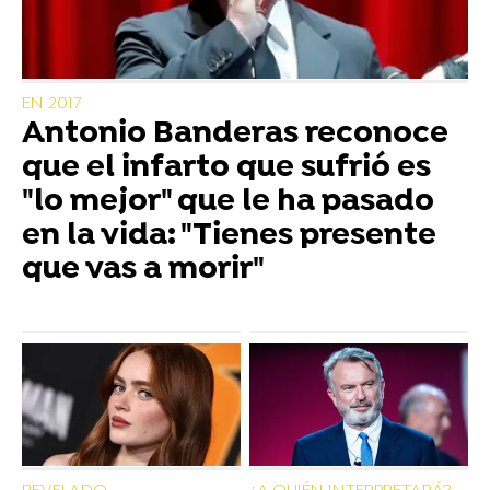
EN 2017
Antonio Banderas reconoce
que el infarto que sufrió es
"lo mejor" que le ha pasado
en la vida: "Tienes presente
que vas a morir"