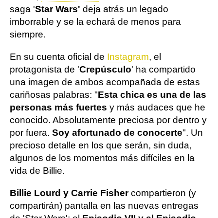
saga '
Star Wars'
deja atrás un legado
imborrable y se la echará de menos para
siempre.
En su cuenta oficial de
Instagram
, el
protagonista de '
Crepúsculo
' ha compartido
una imagen de ambos acompañada de estas
cariñosas palabras: "
Esta chica es una de las
personas más fuertes
y más audaces que he
conocido. Absolutamente preciosa por dentro y
por fuera.
Soy afortunado de conocerte
". Un
precioso detalle en los que serán, sin duda,
algunos de los momentos más difíciles en la
vida de Billie.
Billie Lourd y Carrie Fisher
compartieron (y
compartirán) pantalla en las nuevas entregas