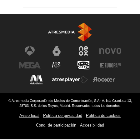
© Atresmedia Corporación de Medios de Comunicación, S.A - A. Isla Graciosa 13,
28703, S.S. de los Reyes, Madrid. Reservados todos los derechos
Aviso legal
Política de privacidad
Política de cookies
Cond. de participación
Accesibilidad