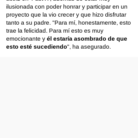
ilusionada con poder honrar y participar en un
proyecto que la vio crecer y que hizo disfrutar
tanto a su padre. "Para mí, honestamente, esto
trae la felicidad. Para mí esto es muy
emocionante y
él estaría asombrado de que
esto esté sucediendo
", ha asegurado.