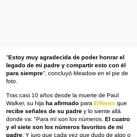
"
Estoy muy agradecida de poder honrar el
legado de mi padre y compartir esto con él
para siempre
", concluyó Meadow en el pie de
foto.
Tras casi 10 años desde la muerte de Paul
Walker, su hija
ha afirmado
para
E!News
que
recibe señales de su padre
y lo siente allá
donde va: "Para mí son los números.
El cuatro
y el siete son los números favoritos de mi
padre
. Y juro que cada vez que dudo de algo o