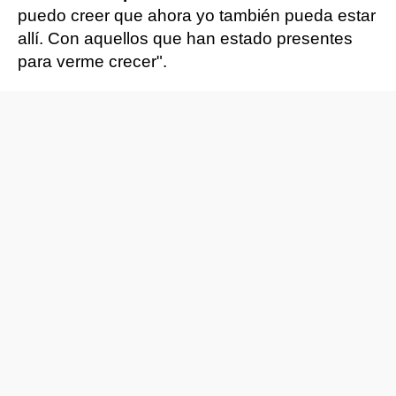
puedo creer que ahora yo también pueda estar
allí. Con aquellos que han estado presentes
para verme crecer".