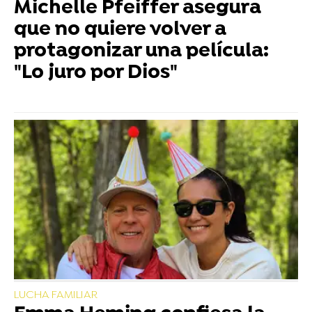
Michelle Pfeiffer asegura
que no quiere volver a
protagonizar una película:
"Lo juro por Dios"
LUCHA FAMILIAR