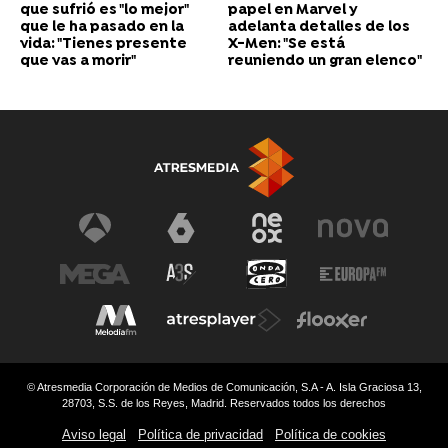
que sufrió es "lo mejor"
papel en Marvel y
que le ha pasado en la
adelanta detalles de los
vida: "Tienes presente
X-Men: "Se está
que vas a morir"
reuniendo un gran elenco"
© Atresmedia Corporación de Medios de Comunicación, S.A - A. Isla Graciosa 13,
28703, S.S. de los Reyes, Madrid. Reservados todos los derechos
Aviso legal
Política de privacidad
Política de cookies