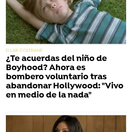
ELLAR COLTRANE
¿Te acuerdas del niño de
Boyhood? Ahora es
bombero voluntario tras
abandonar Hollywood: "Vivo
en medio de la nada"