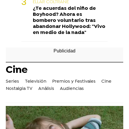
ELLAR COLTRANE
¿Te acuerdas del niño de
Boyhood? Ahora es
bombero voluntario tras
abandonar Hollywood: "Vivo
en medio de la nada"
Cine
Series
Televisión
Premios y Festivales
Cine
Nostalgia TV
Análisis
Audiencias