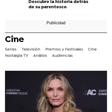
Descubre la historia detrás
de su parentesco
Cine
Series
Televisión
Premios y Festivales
Cine
Nostalgia TV
Análisis
Audiencias