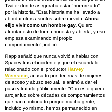
Twitter donde aseguraba estar "horrorizado"
por la historia. "Esta historia me ha llevado a
abordar otros asuntos sobre mi vida.
Ahora
elijo vivir como un hombre gay.
Quiero
afrontar esto de forma honesta y abierta, y eso
empieza examinando mi propio
comportamiento", indicó.
Rapp señaló que nunca volvió a hablar con
Spacey tras el incidente y que el escándalo
relacionado con el productor
Harvey
Weinstein
, acusado por decenas de mujeres
de acoso y abuso sexual, le animó a dar el
paso y tratarlo públicamente. "Con esto quiero
arrojar luz sobre décadas de comportamientos
que han continuado porque mucha gente,
incluido yo mismo, hemos permanecido en