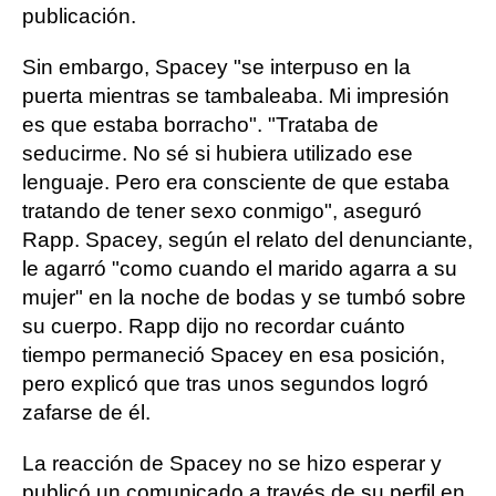
publicación.
Sin embargo, Spacey "se interpuso en la
puerta mientras se tambaleaba. Mi impresión
es que estaba borracho". "Trataba de
seducirme. No sé si hubiera utilizado ese
lenguaje. Pero era consciente de que estaba
tratando de tener sexo conmigo", aseguró
Rapp. Spacey, según el relato del denunciante,
le agarró "como cuando el marido agarra a su
mujer" en la noche de bodas y se tumbó sobre
su cuerpo. Rapp dijo no recordar cuánto
tiempo permaneció Spacey en esa posición,
pero explicó que tras unos segundos logró
zafarse de él.
La reacción de Spacey no se hizo esperar y
publicó un comunicado a través de su perfil en