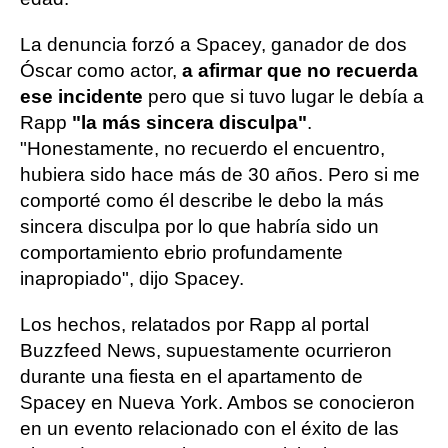
La denuncia forzó a Spacey, ganador de dos
Óscar como actor,
a afirmar que no recuerda
ese incidente
pero que si tuvo lugar le debía a
Rapp
"la más sincera disculpa"
.
"Honestamente, no recuerdo el encuentro,
hubiera sido hace más de 30 años. Pero si me
comporté como él describe le debo la más
sincera disculpa por lo que habría sido un
comportamiento ebrio profundamente
inapropiado", dijo Spacey.
Los hechos, relatados por Rapp al portal
Buzzfeed News, supuestamente ocurrieron
durante una fiesta en el apartamento de
Spacey en Nueva York. Ambos se conocieron
en un evento relacionado con el éxito de las