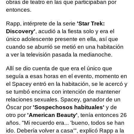
obras de teatro en las que participaban por
entonces.
Rapp, intérprete de la serie
'Star Trek:
Discovery'
, acudió a la fiesta solo y era el
único adolescente presente en ella, así que
cuando se aburrió se metió en una habitación
a ver la televisión pasada la medianoche.
Allí se dio cuenta de que era el único que
seguía a esas horas en el evento, momento en
el Spacey entró en la habitación, se le acercó y
se tumbó encima con intención de mantener
relaciones sexuales. Spacey, ganador de un
Óscar por
'Sospechosos habituales'
y de
otro por
'American Beauty'
, tenía entonces 26
años. "Mi recuerdo era... 'bueno, todos se han
ido. Debería volver a casa'", explicó Rapp a la