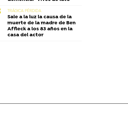
TRÁGICA PÉRDIDA
Sale a la luz la causa de la
muerte de la madre de Ben
Affleck a los 83 años en la
casa del actor