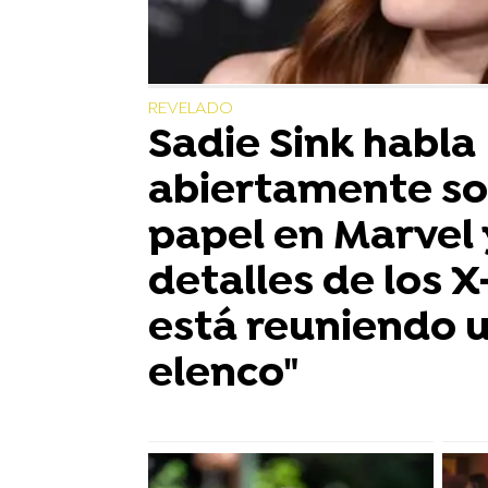
REVELADO
Sadie Sink habla
abiertamente so
papel en Marvel 
detalles de los 
está reuniendo 
elenco"