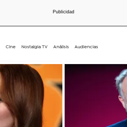
Cine
Nostalgia TV
Análisis
Audiencias