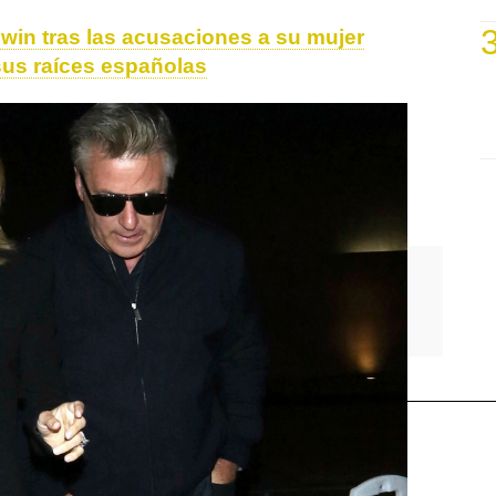
win tras las acusaciones a su mujer
 sus raíces españolas