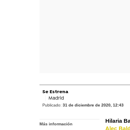
Se Estrena
Madrid
Publicado:
31 de diciembre de 2020, 12:43
Hilaria B
Más información
Alec Bal