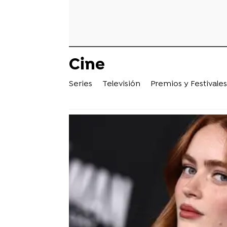
Cine
Series
Televisión
Premios y Festivales