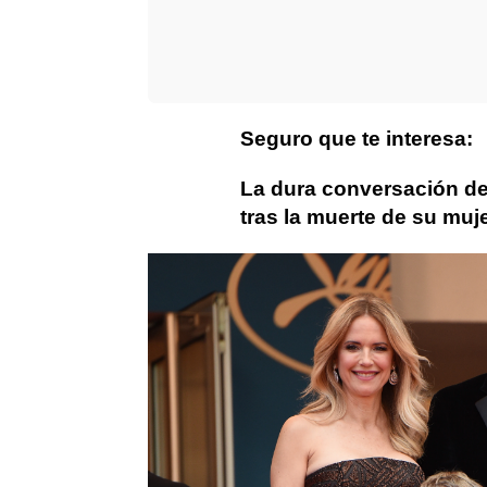
Seguro que te interesa:
La dura conversación de
tras la muerte de su muje
John Travolta