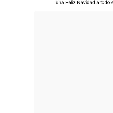
una Feliz Navidad a todo 