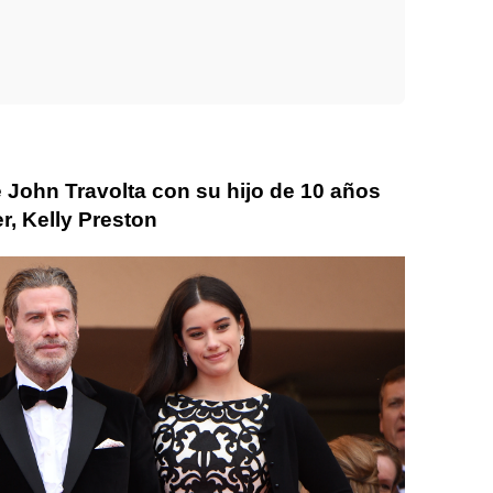
 John Travolta con su hijo de 10 años
r, Kelly Preston