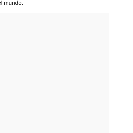
el mundo.