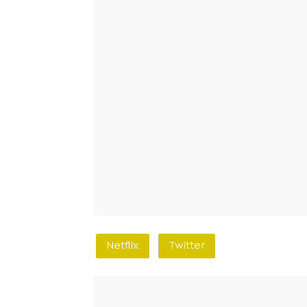
Netflix
Twitter