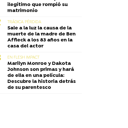
ilegítimo que rompió su
matrimonio
TRÁGICA PÉRDIDA
Sale a la luz la causa de la
muerte de la madre de Ben
Affleck a los 83 años en la
casa del actor
EN FLESH IMPACT
Marilyn Monroe y Dakota
Johnson son primas y hará
de ella en una película:
Descubre la historia detrás
de su parentesco