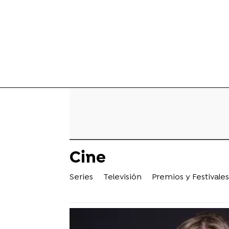
Cine
Series
Televisión
Premios y Festivales