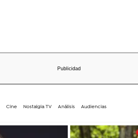
Cine
Nostalgia TV
Análisis
Audiencias