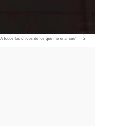
A todos los chicos de los que me enamoré'
IG