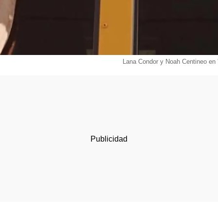
Lana Condor y Noah Centineo en '