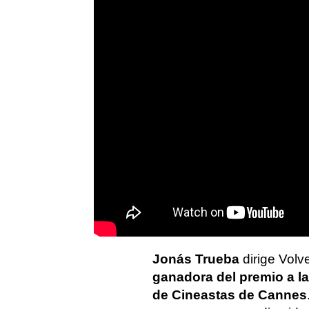
Jonás Trueba
dirige Volv
ganadora del premio a la
de Cineastas de Cannes