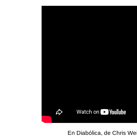
En Diabólica, de Chris Wei