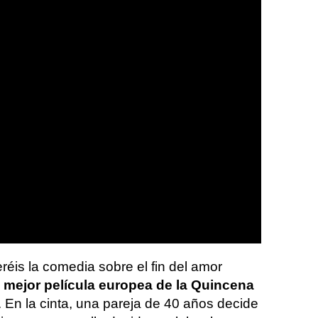
eréis la comedia sobre el fin del amor
 mejor película europea de la Quincena
. En la cinta, una pareja de 40 años decide