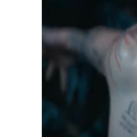
Europa Press
Publicado:
30 de agosto de 2024, 16:54