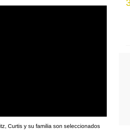
tz, Curtis y su familia son seleccionados