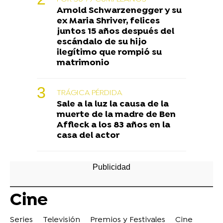
Arnold Schwarzenegger y su
ex Maria Shriver, felices
juntos 15 años después del
escándalo de su hijo
ilegítimo que rompió su
matrimonio
TRÁGICA PÉRDIDA
Sale a la luz la causa de la
muerte de la madre de Ben
Affleck a los 83 años en la
casa del actor
Cine
Series
Televisión
Premios y Festivales
Cine