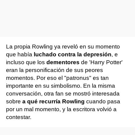
La propia Rowling ya reveló en su momento
que había
luchado contra la depresión
, e
incluso que los
dementores
de 'Harry Potter'
eran la personificación de sus peores
momentos. Por eso el "patronus" es tan
importante en su simbolismo. En la misma
conversación, otra fan se mostró interesada
sobre
a qué recurría Rowling
cuando pasa
por un mal momento, y la escritora volvió a
contestar.