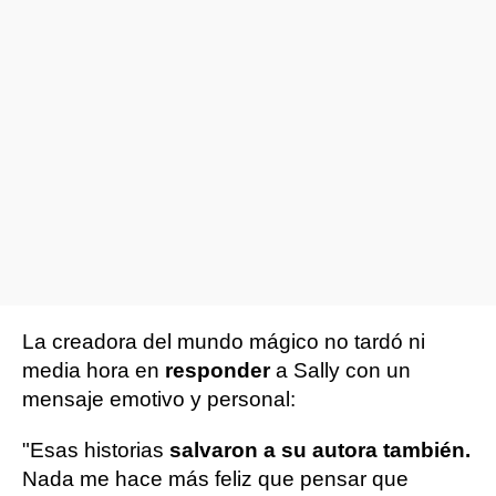
La creadora del mundo mágico no tardó ni
media hora en
responder
a Sally con un
mensaje emotivo y personal:
"Esas historias
salvaron a su autora también.
Nada me hace más feliz que pensar que