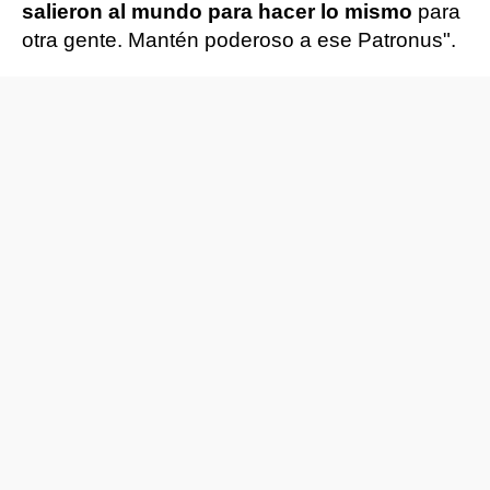
salieron al mundo para hacer lo mismo
para
otra gente. Mantén poderoso a ese Patronus".