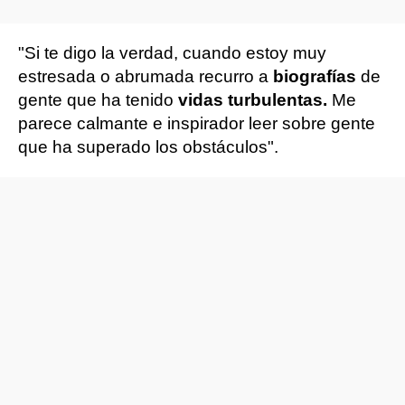
"Si te digo la verdad, cuando estoy muy
estresada o abrumada recurro a
biografías
de
gente que ha tenido
vidas turbulentas.
Me
parece calmante e inspirador leer sobre gente
que ha superado los obstáculos".