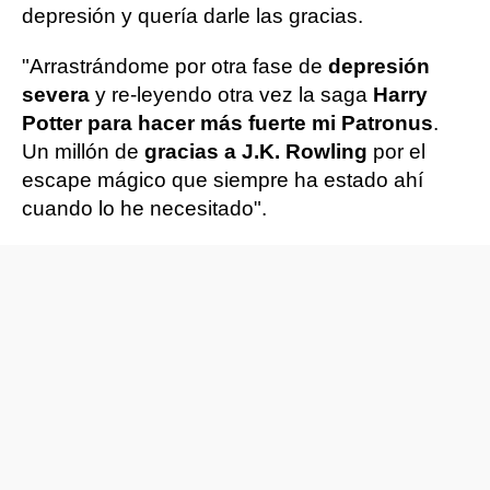
depresión y quería darle las gracias.
"Arrastrándome por otra fase de
depresión
severa
y re-leyendo otra vez la saga
Harry
Potter para hacer más fuerte mi Patronus
.
Un millón de
gracias a J.K. Rowling
por el
escape mágico que siempre ha estado ahí
cuando lo he necesitado".