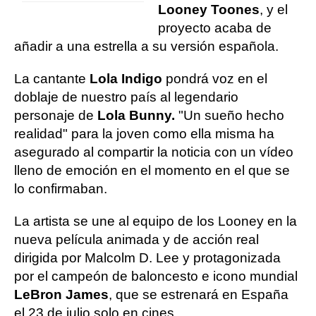
Looney Toones
, y el
proyecto acaba de
añadir a una estrella a su versión española.
La cantante
Lola Indigo
pondrá voz en el
doblaje de nuestro país al legendario
personaje de
Lola Bunny.
"Un sueño hecho
realidad" para la joven como ella misma ha
asegurado al compartir la noticia con un vídeo
lleno de emoción en el momento en el que se
lo confirmaban.
La artista se une al equipo de los Looney en la
nueva película animada y de acción real
dirigida por Malcolm D. Lee y protagonizada
por el campeón de baloncesto e icono mundial
LeBron James
, que se estrenará en España
el 23 de julio solo en cines.