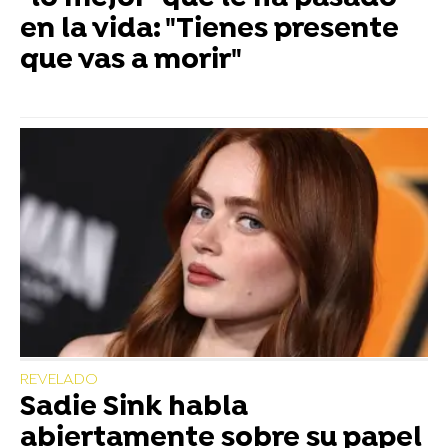
en la vida: "Tienes presente
que vas a morir"
REVELADO
Sadie Sink habla
abiertamente sobre su papel