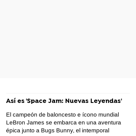
Así es 'Space Jam: Nuevas Leyendas'
El campeón de baloncesto e ícono mundial
LeBron James se embarca en una aventura
épica junto a Bugs Bunny, el intemporal