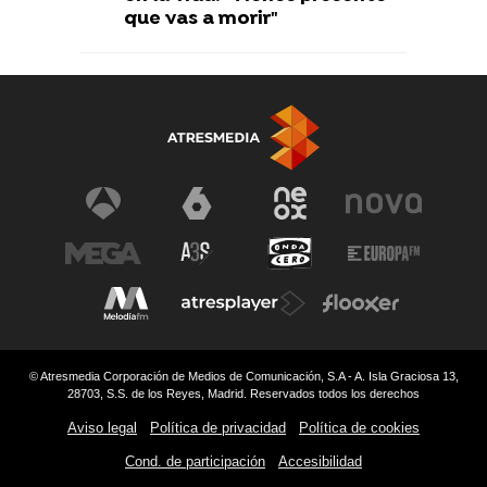
que vas a morir"
© Atresmedia Corporación de Medios de Comunicación, S.A - A. Isla Graciosa 13,
28703, S.S. de los Reyes, Madrid. Reservados todos los derechos
Aviso legal
Política de privacidad
Política de cookies
Cond. de participación
Accesibilidad