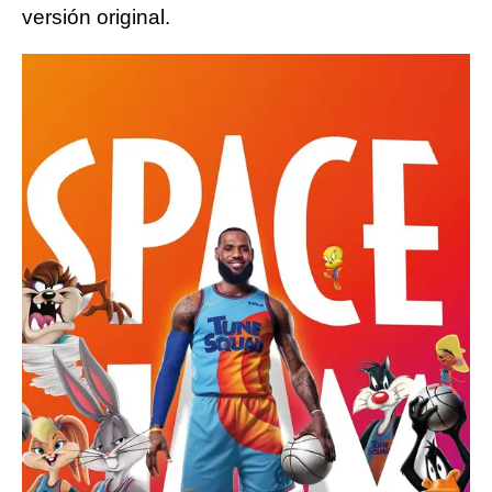
versión original.