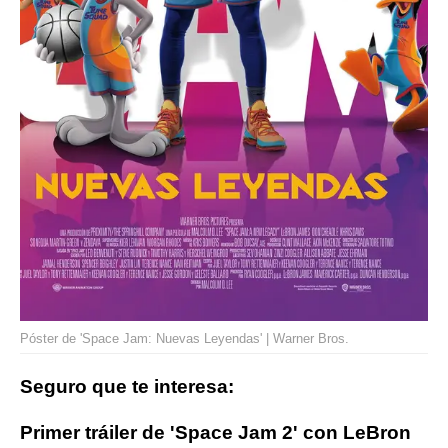
Póster de 'Space Jam: Nuevas Leyendas' | Warner Bros.
Seguro que te interesa:
Primer tráiler de 'Space Jam 2' con LeBron