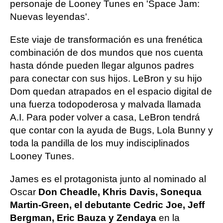
personaje de Looney Tunes en 'Space Jam:
Nuevas leyendas'.
Este viaje de transformación es una frenética
combinación de dos mundos que nos cuenta
hasta dónde pueden llegar algunos padres
para conectar con sus hijos. LeBron y su hijo
Dom quedan atrapados en el espacio digital de
una fuerza todopoderosa y malvada llamada
A.I. Para poder volver a casa, LeBron tendrá
que contar con la ayuda de Bugs, Lola Bunny y
toda la pandilla de los muy indisciplinados
Looney Tunes.
James es el protagonista junto al nominado al
Oscar
Don Cheadle, Khris Davis, Sonequa
Martin-Green, el debutante Cedric Joe, Jeff
Bergman, Eric Bauza y Zendaya
en la