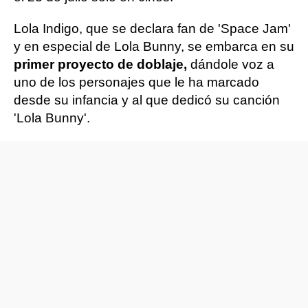
Lola Indigo, que se declara fan de 'Space Jam'
y en especial de Lola Bunny, se embarca en su
primer proyecto de doblaje,
dándole voz a
uno de los personajes que le ha marcado
desde su infancia y al que dedicó su canción
'Lola Bunny'.