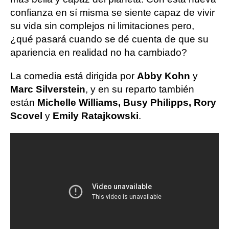
confianza en sí misma se siente capaz de vivir
su vida sin complejos ni limitaciones pero,
¿qué pasará cuando se dé cuenta de que su
apariencia en realidad no ha cambiado?
La comedia está dirigida por
Abby Kohn
y
Marc Silverstein
, y en su reparto también
están
Michelle Williams, Busy Philipps, Rory
Scovel
y
Emily Ratajkowski
.