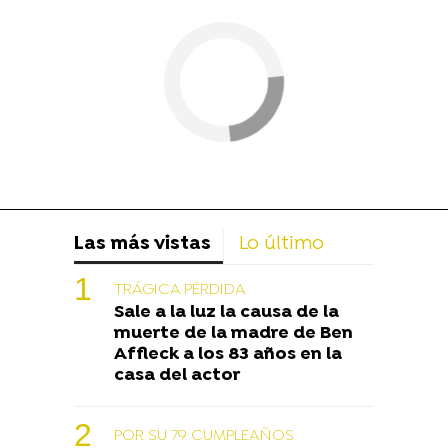
Las más vistas
Lo último
TRÁGICA PÉRDIDA
Sale a la luz la causa de la
muerte de la madre de Ben
Affleck a los 83 años en la
casa del actor
POR SU 79 CUMPLEAÑOS