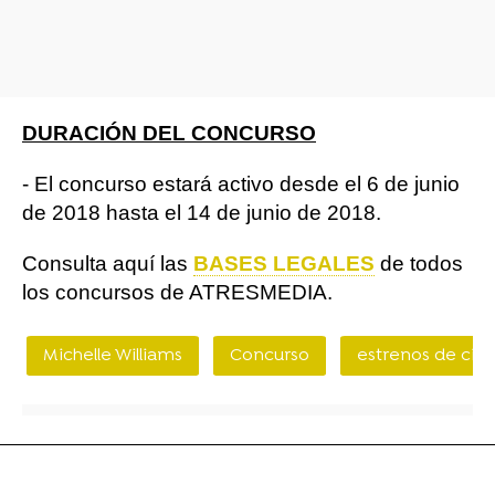
DURACIÓN DEL CONCURSO
- El concurso estará activo desde el 6 de junio
de 2018 hasta el 14 de junio de 2018.
Consulta aquí las
BASES LEGALES
de todos
los concursos de ATRESMEDIA.​
Michelle Williams
Concurso
estrenos de cin