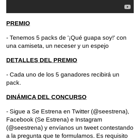
PREMIO
- Tenemos 5 packs de '¡Qué guapa soy!' con
una camiseta, un neceser y un espejo
DETALLES DEL PREMIO
- Cada uno de los 5 ganadores recibirá un
pack.
DINÁMICA DEL CONCURSO
- Sigue a Se Estrena en Twitter (@seestrena),
Facebook (Se Estrena) e Instagram
(@seestrena) y envíanos un tweet contestando
a la pregunta que te formulamos. Es requisito