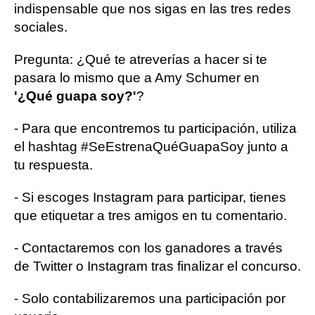
indispensable que nos sigas en las tres redes
sociales.
Pregunta: ¿Qué te atreverías a hacer si te
pasara lo mismo que a Amy Schumer en
'¿Qué guapa soy?'
?
- Para que encontremos tu participación, utiliza
el hashtag #SeEstrenaQuéGuapaSoy junto a
tu respuesta.
- Si escoges Instagram para participar, tienes
que etiquetar a tres amigos en tu comentario.
- Contactaremos con los ganadores a través
de Twitter o Instagram tras finalizar el concurso.
- Solo contabilizaremos una participación por