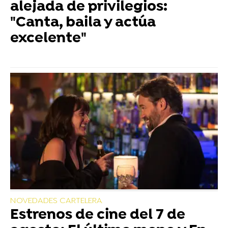
alejada de privilegios:
"Canta, baila y actúa
excelente"
NOVEDADES CARTELERA
Estrenos de cine del 7 de