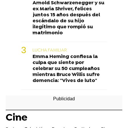
Arnold Schwarzenegger y su
ex Maria Shriver, felices
juntos 15 años después del
escándalo de su hijo
ilegítimo que rompió su
matrimonio
LUCHA FAMILIAR
Emma Heming confiesa la
culpa que siente por
celebrar su 50 cumpleaños
mientras Bruce Willis sufre
demencia: "Vives de luto"
Cine