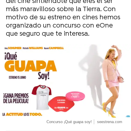
del cine sintiéndote que eres el ser
más maravilloso sobre la Tierra. Con
motivo de su estreno en cines hemos
organizado un concurso con eOne
que seguro que te interesa.
-
Concurso ¡Qué guapa soy!
seestrena.com