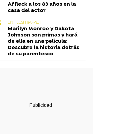
Affleck a los 83 años en la
casa del actor
EN FLESH IMPACT
Marilyn Monroe y Dakota
Johnson son primas y hará
de ella en una película:
Descubre la historia detrás
de su parentesco