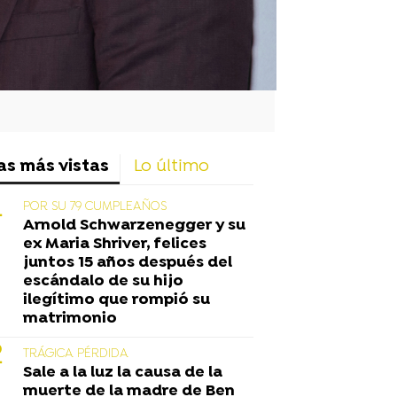
as más vistas
Lo último
POR SU 79 CUMPLEAÑOS
Arnold Schwarzenegger y su
ex Maria Shriver, felices
juntos 15 años después del
escándalo de su hijo
ilegítimo que rompió su
matrimonio
TRÁGICA PÉRDIDA
Sale a la luz la causa de la
muerte de la madre de Ben