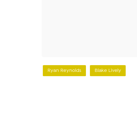
Ryan Reynolds
Blake Lively