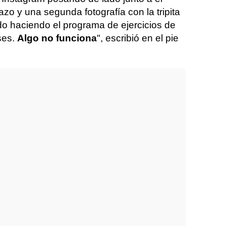
o y una segunda fotografía con la tripita
o haciendo el programa de ejercicios de
ses.
Algo no funciona
", escribió en el pie