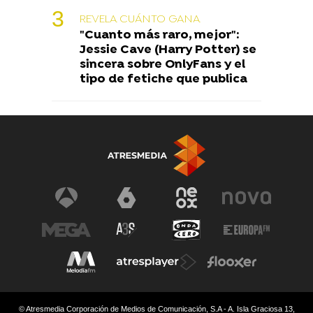
REVELA CUÁNTO GANA
"Cuanto más raro, mejor":
Jessie Cave (Harry Potter) se
sincera sobre OnlyFans y el
tipo de fetiche que publica
© Atresmedia Corporación de Medios de Comunicación, S.A - A. Isla Graciosa 13,