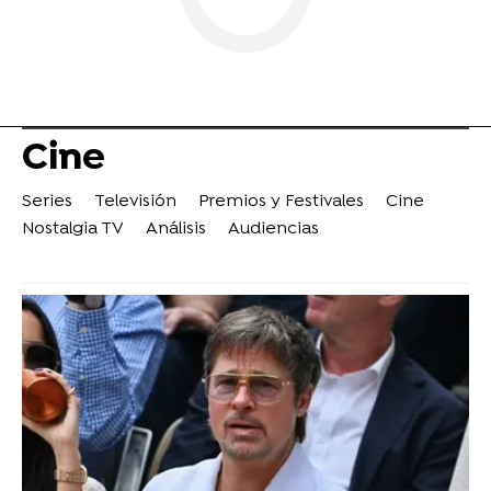
Cine
Series
Televisión
Premios y Festivales
Cine
Nostalgia TV
Análisis
Audiencias