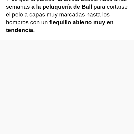
semanas
a la peluquería de Ball
para cortarse
el pelo a capas muy marcadas hasta los
hombros con un
flequillo abierto muy en
tendencia.