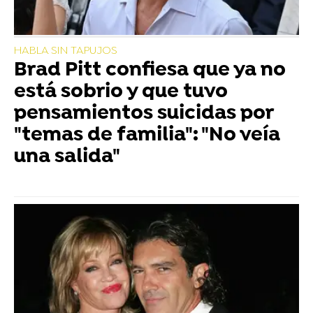
HABLA SIN TAPUJOS
Brad Pitt confiesa que ya no
está sobrio y que tuvo
pensamientos suicidas por
"temas de familia": "No veía
una salida"