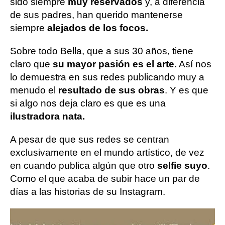
sido siempre
muy reservados
y, a diferencia
de sus padres, han querido mantenerse
siempre
alejados de los focos.
Sobre todo Bella, que a sus 30 años, tiene
claro que
su mayor pasión es el arte.
Así nos
lo demuestra en sus redes publicando muy a
menudo el
resultado de sus obras
. Y es que
si algo nos deja claro es que es una
ilustradora nata.
A pesar de que sus redes se centran
exclusivamente en el mundo artístico, de vez
en cuando publica algún que otro
selfie suyo
.
Como el que acaba de subir hace un par de
días a las historias de su Instagram.