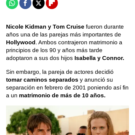
Whatsapp
Facebook
X
Flipboard
Nicole Kidman y Tom Cruise
fueron durante
años una de las parejas más importantes de
Hollywood
. Ambos contrajeron matrimonio a
principios de los 90 y años más tarde
adoptaron a sus dos hijos
Isabella y Connor.
Sin embargo, la pareja de actores decidió
tomar caminos separados
y anunció su
separación en febrero de 2001 poniendo así fin
a un
matrimonio de más de 10 años.