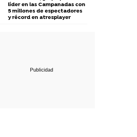
líder en las Campanadas con
5 millones de espectadores
y récord en atresplayer