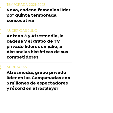
TEMPORADA 2021/2022
Nova, cadena femenina líder
por quinta temporada
consecutiva
AUDIENCIAS JULIO
Antena 3 y Atresmedia, la
cadena y el grupo de TV
privado líderes en julio, a
distancias históricas de sus
competidores
AUDIENCIAS
Atresmedia, grupo privado
líder en las Campanadas con
5 millones de espectadores
y récord en atresplayer