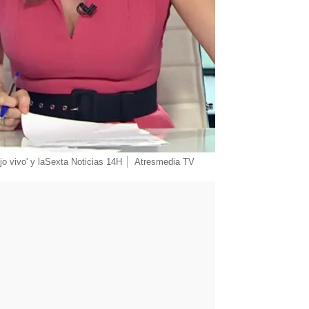
jo vivo' y laSexta Noticias 14H
Atresmedia TV