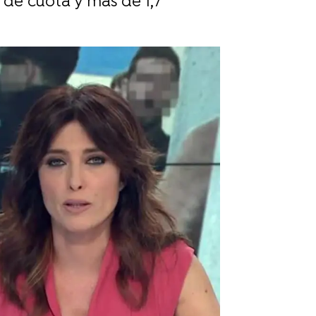
 de cuota y más de 1,7