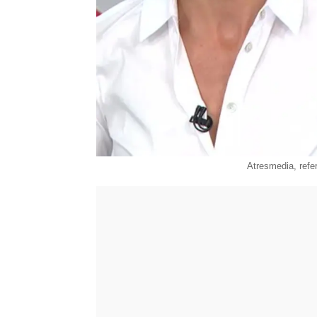
Atresmedia, refe