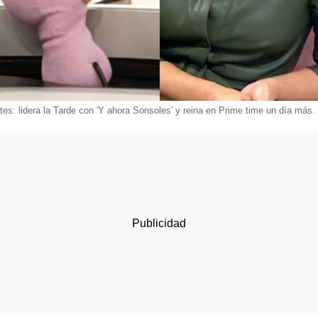
tes: lidera la Tarde con 'Y ahora Sonsoles' y reina en Prime time un día más.