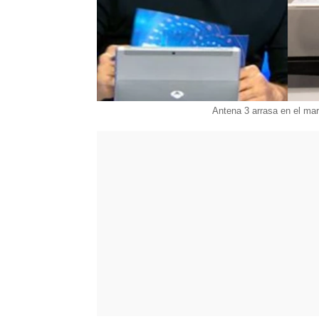
Antena 3 arrasa en el mar