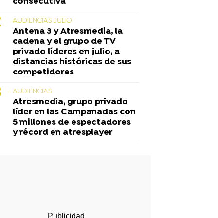
consecutiva
AUDIENCIAS JULIO
Antena 3 y Atresmedia, la
cadena y el grupo de TV
privado líderes en julio, a
distancias históricas de sus
competidores
AUDIENCIAS
Atresmedia, grupo privado
líder en las Campanadas con
5 millones de espectadores
y récord en atresplayer