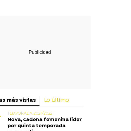
rd
as más vistas
Lo último
TEMPORADA 2021/2022
Nova, cadena femenina líder
por quinta temporada