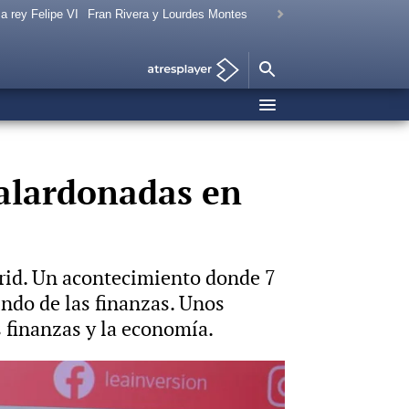
a rey Felipe VI
Fran Rivera y Lourdes Montes
galardonadas en
rid. Un acontecimiento donde 7
ndo de las finanzas. Unos
s finanzas y la economía.