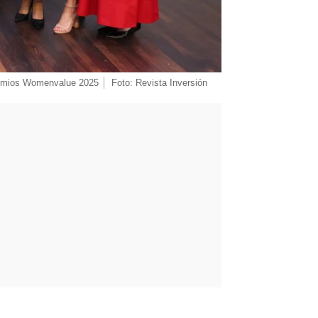
remios Womenvalue 2025
Foto: Revista Inversión