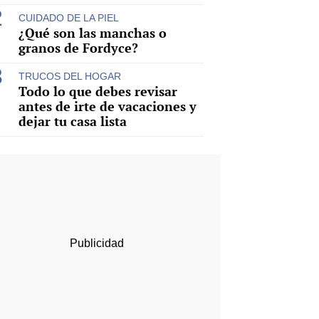
CUIDADO DE LA PIEL
¿Qué son las manchas o
granos de Fordyce?
TRUCOS DEL HOGAR
Todo lo que debes revisar
antes de irte de vacaciones y
dejar tu casa lista