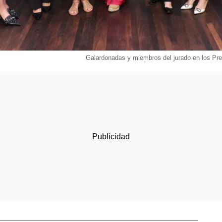
Galardonadas y miembros del jurado en los P