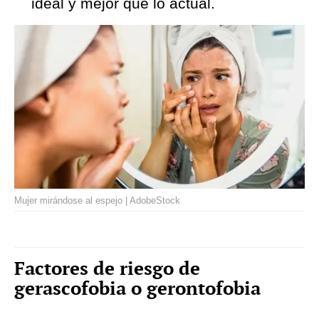
ideal y mejor que lo actual.
Mujer mirándose al espejo | AdobeStock
Factores de riesgo de
gerascofobia o gerontofobia