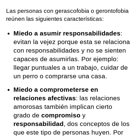
Las personas con gerascofobia o gerontofobia
reúnen las siguientes características:
Miedo a asumir responsabilidades
:
evitan la vejez porque esta se relaciona
con responsabilidades y no se sienten
capaces de asumirlas. Por ejemplo:
llegar puntuales a un trabajo, cuidar de
un perro o comprarse una casa.
Miedo a comprometerse en
relaciones afectivas
: las relaciones
amorosas también implican cierto
grado de
compromiso
y
responsabilidad
, dos conceptos de los
que este tipo de personas huyen. Por