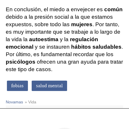
En conclusión, el miedo a envejecer es
común
debido a la presión social a la que estamos
expuestos, sobre todo las
mujeres
. Por tanto,
es muy importante que se trabaje a lo largo de
la vida la
autoestima
y la
regulación
emocional
y se instauren
hábitos saludables
.
Por último, es fundamental recordar que los
psicólogos
ofrecen una gran ayuda para tratar
este tipo de casos.
fobias
salud mental
Novamas
» Vida