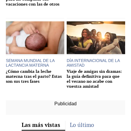
vacaciones con las de otros
SEMANA MUNDIAL DE LA
DÍA INTERNACIONAL DE LA
LACTANCIA MATERNA
AMISTAD
¿Cómo cambia la leche
Viaje de amigas sin dramas:
materna tras el parto? Estas
la guía definitiva para que
son sus tres fases
el verano no acabe con
vuestra amistad
Las más vistas
Lo último