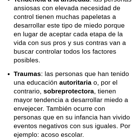
ansiosas con elevada necesidad de
control tienen muchas papeletas a
desarrollar este tipo de miedo porque
en lugar de aceptar cada etapa de la
vida con sus pros y sus contras van a
buscar controlar todos los factores
posibles.
Traumas
: las personas que han tenido
una educación
autoritaria
o, por el
contrario,
sobreprotectora
, tienen
mayor tendencia a desarrollar miedo a
envejecer. También ocurre con
personas que en su infancia han vivido
eventos negativos con sus iguales. Por
ejemplo: acoso escolar.