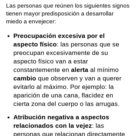
Las personas que reúnen los siguientes signos
tienen mayor predisposición a desarrollar
miedo a envejecer:
Preocupación excesiva por el
aspecto físico
: las personas que se
preocupan excesivamente de su
aspecto físico van a estar
constantemente en
alerta
al mínimo
cambio
que observen y van a querer
evitarlo al máximo. Por ejemplo: la
aparición de una cana, flacidez en
cierta zona del cuerpo o las arrugas.
Atribución negativa a aspectos
relacionados con la vejez
: las
personas que relacionan directamente