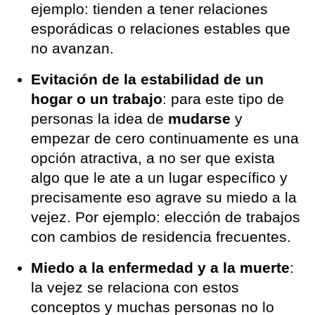
ejemplo: tienden a tener relaciones
esporádicas o relaciones estables que
no avanzan.
Evitación de la estabilidad de un
hogar o un trabajo
: para este tipo de
personas la idea de
mudarse
y
empezar de cero continuamente es una
opción atractiva, a no ser que exista
algo que le ate a un lugar específico y
precisamente eso agrave su miedo a la
vejez. Por ejemplo: elección de trabajos
con cambios de residencia frecuentes.
Miedo a la enfermedad y a la muerte
:
la vejez se relaciona con estos
conceptos y muchas personas no lo