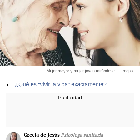
Mujer mayor y mujer joven mirándose
Freepik
¿Qué es "vivir la vida" exactamente?
Grecia de Jesús
Psicóloga sanitaria