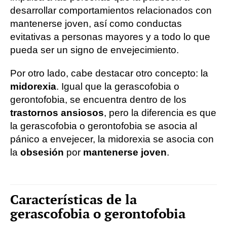
desarrollar comportamientos relacionados con
mantenerse joven, así como conductas
evitativas a personas mayores y a todo lo que
pueda ser un signo de envejecimiento.
Por otro lado, cabe destacar otro concepto: la
midorexia
. Igual que la gerascofobia o
gerontofobia, se encuentra dentro de los
trastornos ansiosos
, pero la diferencia es que
la gerascofobia o gerontofobia se asocia al
pánico a envejecer, la midorexia se asocia con
la
obsesión
por
mantenerse joven
.
Características de la
gerascofobia o gerontofobia