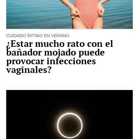
CUIDADO ÍNTIMO EN VERANO
¿Estar mucho rato con el
bañador mojado puede
provocar infecciones
vaginales?