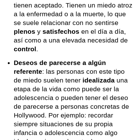
tienen aceptado. Tienen un miedo atroz
a la enfermedad o a la muerte, lo que
se suele relacionar con no sentirse
plenos
y
satisfechos
en el día a día,
así como a una elevada necesidad de
control
.
Deseos de parecerse a algún
referente
: las personas con este tipo
de miedo suelen tener
idealizada
una
etapa de la vida como puede ser la
adolescencia o pueden tener el deseo
de parecerse a personas concretas de
Hollywood. Por ejemplo: recordar
siempre situaciones de su propia
infancia o adolescencia como algo