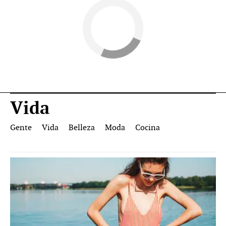
Vida
Gente
Vida
Belleza
Moda
Cocina