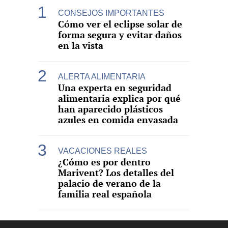
CONSEJOS IMPORTANTES
Cómo ver el eclipse solar de
forma segura y evitar daños
en la vista
ALERTA ALIMENTARIA
Una experta en seguridad
alimentaria explica por qué
han aparecido plásticos
azules en comida envasada
VACACIONES REALES
¿Cómo es por dentro
Marivent? Los detalles del
palacio de verano de la
familia real española