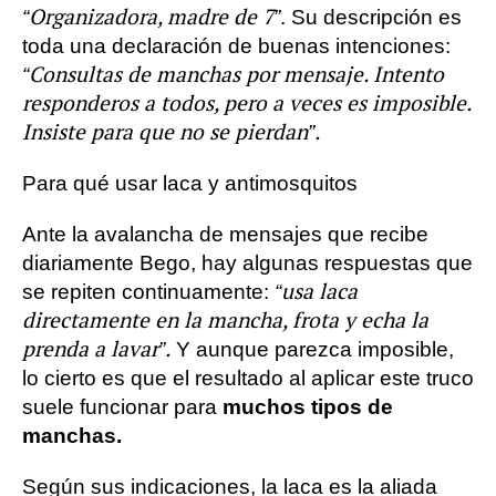
“Organizadora, madre de 7”
. Su descripción es
toda una declaración de buenas intenciones:
“Consultas de manchas por mensaje. Intento
responderos a todos, pero a veces es imposible.
Insiste para que no se pierdan”.
Para qué usar laca y antimosquitos
Ante la avalancha de mensajes que recibe
diariamente Bego, hay algunas respuestas que
“usa laca
se repiten continuamente:
directamente en la mancha, frota y echa la
prenda a lavar”.
Y aunque parezca imposible,
lo cierto es que el resultado al aplicar este truco
suele funcionar para
muchos tipos de
manchas.
Según sus indicaciones, la laca es la aliada