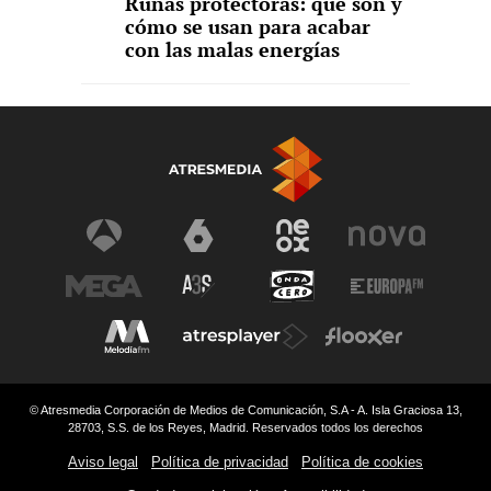
Runas protectoras: qué son y
cómo se usan para acabar
con las malas energías
© Atresmedia Corporación de Medios de Comunicación, S.A - A. Isla Graciosa 13,
28703, S.S. de los Reyes, Madrid. Reservados todos los derechos
Aviso legal
Política de privacidad
Política de cookies