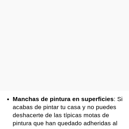
Manchas de pintura en superficies
: Si
acabas de pintar tu casa y no puedes
deshacerte de las típicas motas de
pintura que han quedado adheridas al