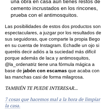
una obra en casa aún tienes restos de
cemento incrustados en los rincones,
prueba con el antimosquitos.
Las posibilidades de estos dos productos son
espectaculares, a juzgar por los resultados de
sus seguidoras, que comparte la propia Bego
en su cuenta de Instagram. Echadle un ojo si
queréis decir adiós a la suciedad más difícil
porque además de laca y antimosquitos,
@la_ordenatriz tiene una fórmula mágica a
base de
jabón con escamas
que acaba con
las manchas casi de forma milagrosa.
TAMBIÉN TE PUEDE INTERESAR...
7 cosas que hacemos mal a la hora de limpiar
la casa.