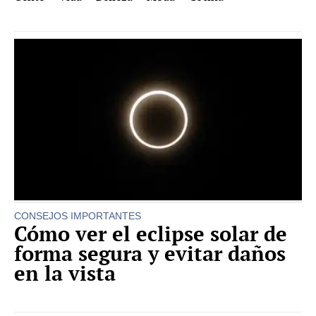
CONSEJOS IMPORTANTES
Cómo ver el eclipse solar de
forma segura y evitar daños
en la vista