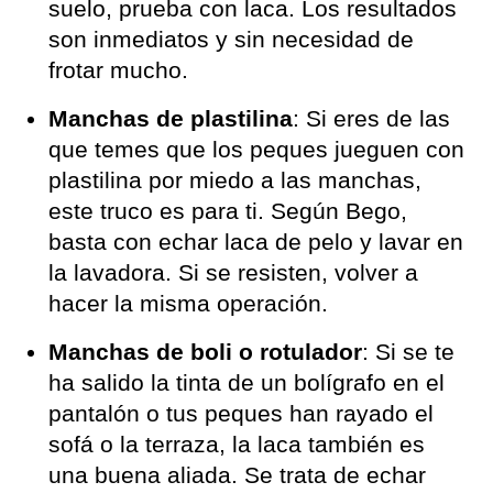
suelo, prueba con laca. Los resultados
son inmediatos y sin necesidad de
frotar mucho.
Manchas de plastilina
: Si eres de las
que temes que los peques jueguen con
plastilina por miedo a las manchas,
este truco es para ti. Según Bego,
basta con echar laca de pelo y lavar en
la lavadora. Si se resisten, volver a
hacer la misma operación.
Manchas de boli o rotulador
: Si se te
ha salido la tinta de un bolígrafo en el
pantalón o tus peques han rayado el
sofá o la terraza, la laca también es
una buena aliada. Se trata de echar