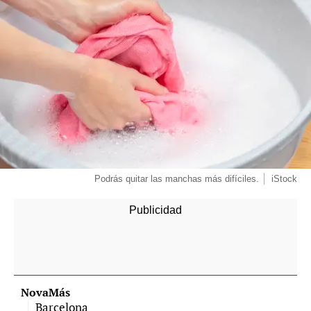
Podrás quitar las manchas más difíciles.
iStock
NovaMás
Barcelona