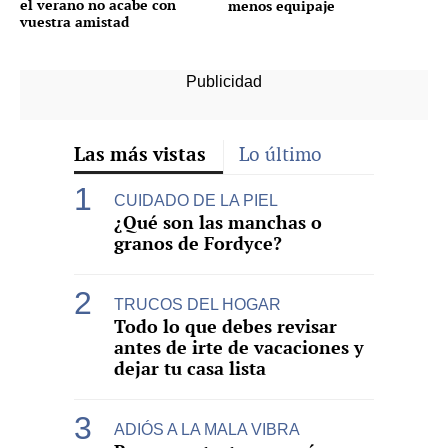
el verano no acabe con
menos equipaje
vuestra amistad
Las más vistas
Lo último
CUIDADO DE LA PIEL
¿Qué son las manchas o
granos de Fordyce?
TRUCOS DEL HOGAR
Todo lo que debes revisar
antes de irte de vacaciones y
dejar tu casa lista
ADIÓS A LA MALA VIBRA