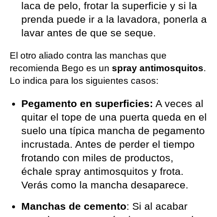
laca de pelo, frotar la superficie y si la
prenda puede ir a la lavadora, ponerla a
lavar antes de que se seque.
El otro aliado contra las manchas que
recomienda Bego es un
spray antimosquitos
.
Lo indica para los siguientes casos:
Pegamento en superficies:
A veces al
quitar el tope de una puerta queda en el
suelo una típica mancha de pegamento
incrustada. Antes de perder el tiempo
frotando con miles de productos,
échale spray antimosquitos y frota.
Verás como la mancha desaparece.
Manchas de cemento
: Si al acabar