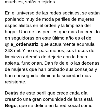
muebles, sofás o tejidos.
En el universo de las redes sociales, se están
poniendo muy de moda perfiles de mujeres
especialistas en el orden y la limpieza del
hogar. Uno de los perfiles que más ha crecido
en seguidoras en este último año es el de
@la_ordenatriz
, que actualmente acumula
243 mil. Y no es para menos, sus trucos de
limpieza además de dejarte con la boca
abierta, funcionan. Dan fe de ello las decenas
de mujeres que han probado sus consejos y
han conseguido eliminar la suciedad más
resistente.
Detrás de este perfil que crece cada día
creando una gran comunidad de fans está
Bego
, que se define en la red social como