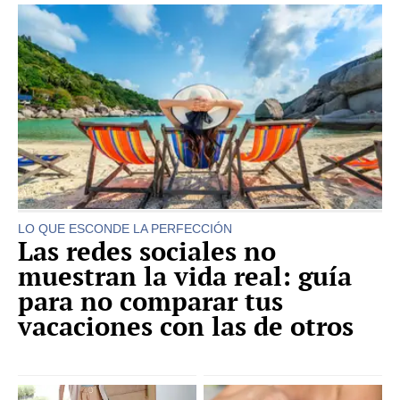
LO QUE ESCONDE LA PERFECCIÓN
Las redes sociales no
muestran la vida real: guía
para no comparar tus
vacaciones con las de otros