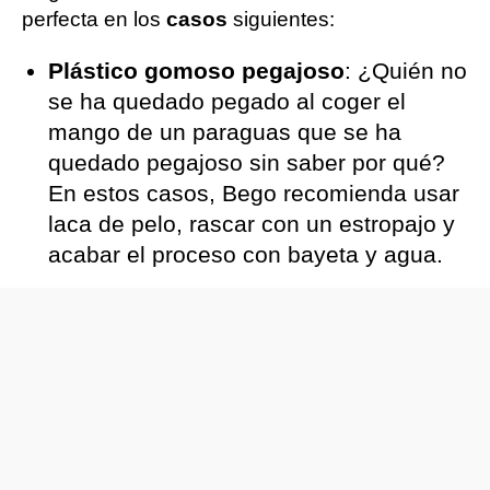
perfecta en los
casos
siguientes:
Plástico gomoso pegajoso
: ¿Quién no
se ha quedado pegado al coger el
mango de un paraguas que se ha
quedado pegajoso sin saber por qué?
En estos casos, Bego recomienda usar
laca de pelo, rascar con un estropajo y
acabar el proceso con bayeta y agua.