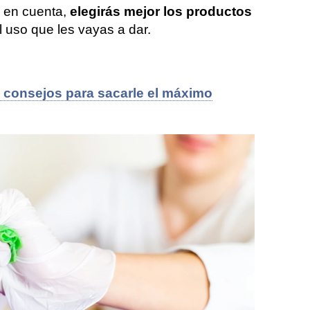
n en cuenta,
elegirás mejor los productos
 uso que les vayas a dar.
 y consejos para sacarle el máximo