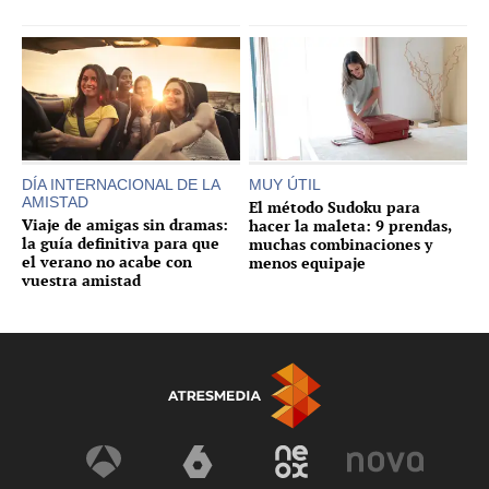
DÍA INTERNACIONAL DE LA
MUY ÚTIL
AMISTAD
El método Sudoku para
Viaje de amigas sin dramas:
hacer la maleta: 9 prendas,
la guía definitiva para que
muchas combinaciones y
el verano no acabe con
menos equipaje
vuestra amistad