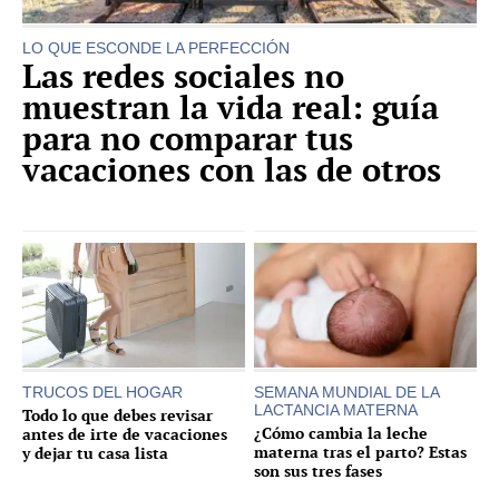
LO QUE ESCONDE LA PERFECCIÓN
Las redes sociales no
muestran la vida real: guía
para no comparar tus
vacaciones con las de otros
TRUCOS DEL HOGAR
SEMANA MUNDIAL DE LA
LACTANCIA MATERNA
Todo lo que debes revisar
¿Cómo cambia la leche
antes de irte de vacaciones
materna tras el parto? Estas
y dejar tu casa lista
son sus tres fases