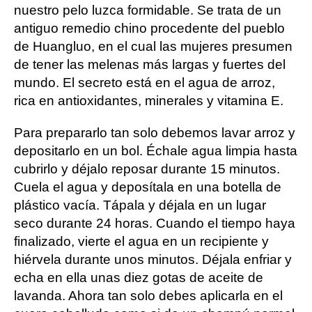
nuestro pelo luzca formidable. Se trata de un
antiguo remedio chino procedente del pueblo
de Huangluo, en el cual las mujeres presumen
de tener las melenas más largas y fuertes del
mundo. El secreto está en el agua de arroz,
rica en antioxidantes, minerales y vitamina E.
Para prepararlo tan solo debemos lavar arroz y
depositarlo en un bol. Échale agua limpia hasta
cubrirlo y déjalo reposar durante 15 minutos.
Cuela el agua y deposítala en una botella de
plástico vacía. Tápala y déjala en un lugar
seco durante 24 horas. Cuando el tiempo haya
finalizado, vierte el agua en un recipiente y
hiérvela durante unos minutos. Déjala enfriar y
echa en ella unas diez gotas de aceite de
lavanda. Ahora tan solo debes aplicarla en el