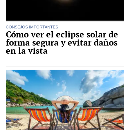
CONSEJOS IMPORTANTES
Cómo ver el eclipse solar de
forma segura y evitar daños
en la vista