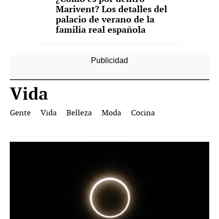
Marivent? Los detalles del
palacio de verano de la
familia real española
Vida
Gente
Vida
Belleza
Moda
Cocina