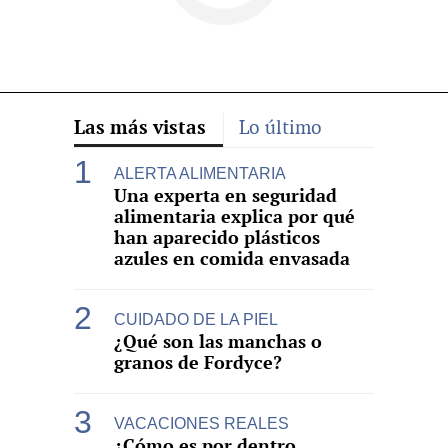
Las más vistas
Lo último
ALERTA ALIMENTARIA
Una experta en seguridad
alimentaria explica por qué
han aparecido plásticos
azules en comida envasada
CUIDADO DE LA PIEL
¿Qué son las manchas o
granos de Fordyce?
VACACIONES REALES
¿Cómo es por dentro