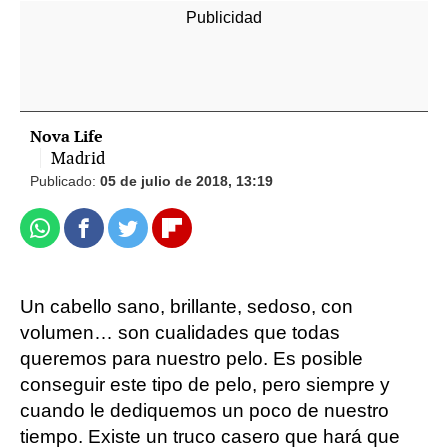
Nova Life
Madrid
Publicado:
05 de julio de 2018, 13:19
Whatsapp
Facebook
Twitter
Flipboard
Un cabello sano, brillante, sedoso, con
volumen… son cualidades que todas
queremos para nuestro pelo. Es posible
conseguir este tipo de pelo, pero siempre y
cuando le dediquemos un poco de nuestro
tiempo. Existe un truco casero que hará que