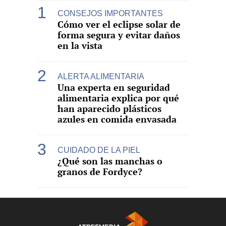
CONSEJOS IMPORTANTES
Cómo ver el eclipse solar de
forma segura y evitar daños
en la vista
ALERTA ALIMENTARIA
Una experta en seguridad
alimentaria explica por qué
han aparecido plásticos
azules en comida envasada
CUIDADO DE LA PIEL
¿Qué son las manchas o
granos de Fordyce?