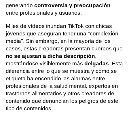
generando
controversia y preocupación
entre profesionales y usuarios.
Miles de vídeos inundan TikTok con chicas
jóvenes que aseguran tener una "complexión
media". Sin embargo, en la mayoría de los
casos, estas creadoras presentan cuerpos que
no se ajustan a dicha descripción
,
mostrándose visiblemente más
delgadas
. Esta
diferencia entre lo que se muestra y cómo se
etiqueta ha encendido las alarmas entre
profesionales de la salud mental, expertos en
trastornos alimentarios y otros creadores de
contenido que denuncian los peligros de este
tipo de contenidos.