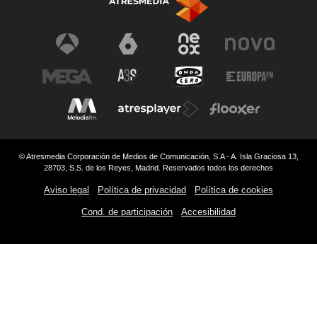
© Atresmedia Corporación de Medios de Comunicación, S.A - A. Isla Graciosa 13,
28703, S.S. de los Reyes, Madrid. Reservados todos los derechos
Aviso legal
Política de privacidad
Política de cookies
Cond. de participación
Accesibilidad