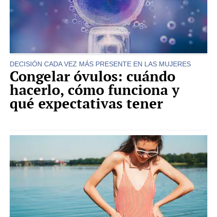
DECISIÓN CADA VEZ MÁS PRESENTE EN LAS MUJERES
Congelar óvulos: cuándo
hacerlo, cómo funciona y
qué expectativas tener