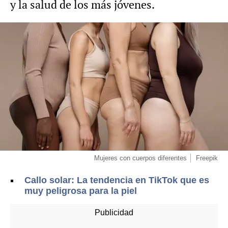
y la salud de los más jóvenes.
Mujeres con cuerpos diferentes
Freepik
Callo solar: La tendencia en TikTok que es
muy peligrosa para la piel