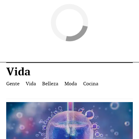
Vida
Gente
Vida
Belleza
Moda
Cocina