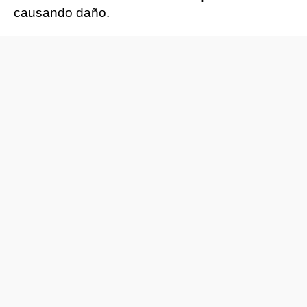
causando daño.