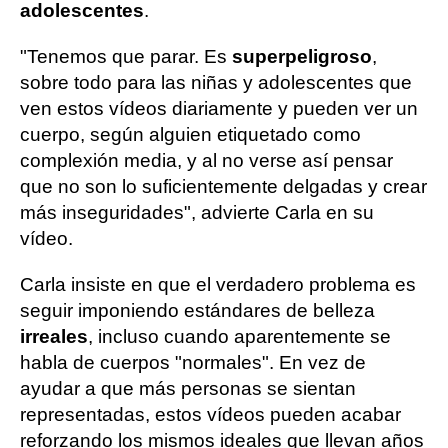
adolescentes
.
"Tenemos que parar. Es
superpeligroso
,
sobre todo para las niñas y adolescentes que
ven estos vídeos diariamente y pueden ver un
cuerpo, según alguien etiquetado como
complexión media, y al no verse así pensar
que no son lo suficientemente delgadas y crear
más inseguridades", advierte Carla en su
vídeo.
Carla insiste en que el verdadero problema es
seguir imponiendo estándares de belleza
irreales
, incluso cuando aparentemente se
habla de cuerpos "normales". En vez de
ayudar a que más personas se sientan
representadas, estos vídeos pueden acabar
reforzando los mismos ideales que llevan años