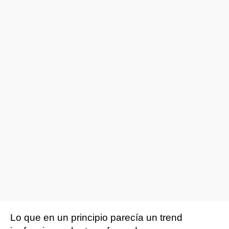
Lo que en un principio parecía un trend