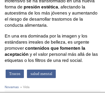
inofensivo se ha transformado en una nueva
forma de
presión estética
, afectando la
autoestima de los más jóvenes y aumentando
el riesgo de desarrollar trastornos de la
conducta alimentaria.
En una era dominada por la imagen y los
estándares irreales de belleza, es urgente
promover
contenidos que fomenten la
aceptación
y el valor personal más allá de las
etiquetas o los filtros de una red social.
Trucos
salud mental
Novamas
» Vida