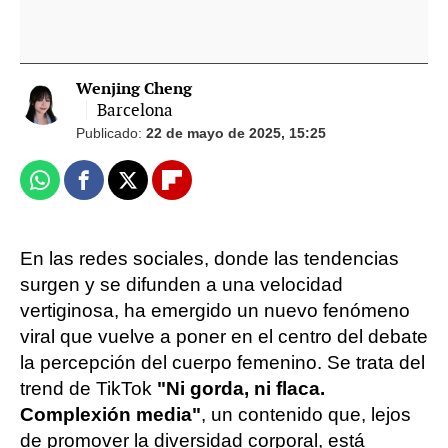
Wenjing Cheng
Barcelona
Publicado:
22 de mayo de 2025, 15:25
Whatsapp
Facebook
X
Flipboard
En las redes sociales, donde las tendencias
surgen y se difunden a una velocidad
vertiginosa, ha emergido un nuevo fenómeno
viral que vuelve a poner en el centro del debate
la percepción del cuerpo femenino. Se trata del
trend de TikTok
"Ni gorda, ni flaca.
Complexión media"
, un contenido que, lejos
de promover la diversidad corporal, está