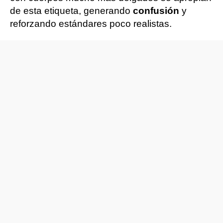
de esta etiqueta, generando
confusión
y
reforzando estándares poco realistas.