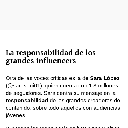
La responsabilidad de los
grandes influencers
Otra de las voces críticas es la de
Sara López
(@sarusqui01), quien cuenta con 1,8 millones
de seguidores. Sara centra su mensaje en la
responsabilidad
de los grandes creadores de
contenido, sobre todo aquellos con audiencias
jóvenes.