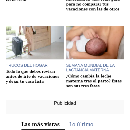
para no comparar tus
vacaciones con las de otros
TRUCOS DEL HOGAR
SEMANA MUNDIAL DE LA
LACTANCIA MATERNA
Todo lo que debes revisar
¿Cómo cambia la leche
antes de irte de vacaciones
materna tras el parto? Estas
y dejar tu casa lista
son sus tres fases
Las más vistas
Lo último