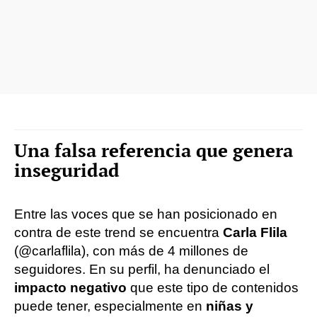
Una falsa referencia que genera
inseguridad
Entre las voces que se han posicionado en
contra de este trend se encuentra
Carla Flila
(@carlaflila), con más de 4 millones de
seguidores. En su perfil, ha denunciado el
impacto negativo
que este tipo de contenidos
puede tener, especialmente en
niñas y