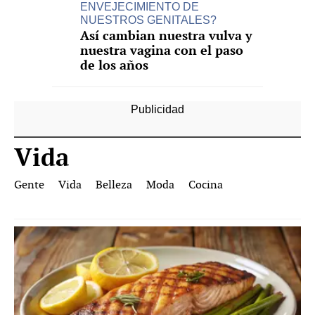
ENVEJECIMIENTO DE
NUESTROS GENITALES?
Así cambian nuestra vulva y
nuestra vagina con el paso
de los años
Vida
Gente
Vida
Belleza
Moda
Cocina