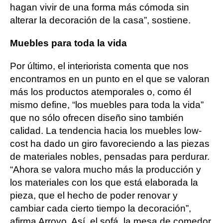
hagan vivir de una forma más cómoda sin
alterar la decoración de la casa”, sostiene.
Muebles para toda la vida
Por último, el interiorista comenta que nos
encontramos en un punto en el que se valoran
más los productos atemporales o, como él
mismo define, “los muebles para toda la vida”
que no sólo ofrecen diseño sino también
calidad. La tendencia hacia los muebles low-
cost ha dado un giro favoreciendo a las piezas
de materiales nobles, pensadas para perdurar.
“Ahora se valora mucho más la producción y
los materiales con los que está elaborada la
pieza, que el hecho de poder renovar y
cambiar cada cierto tiempo la decoración”,
afirma Arroyo. Así, el sofá, la mesa de comedor,