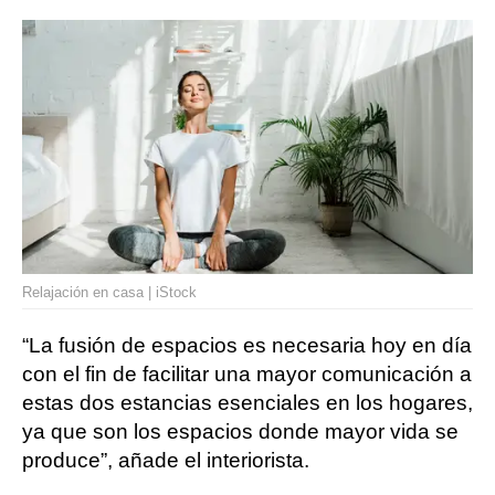
Relajación en casa | iStock
“La fusión de espacios es necesaria hoy en día
con el fin de facilitar una mayor comunicación a
estas dos estancias esenciales en los hogares,
ya que son los espacios donde mayor vida se
produce”, añade el interiorista.