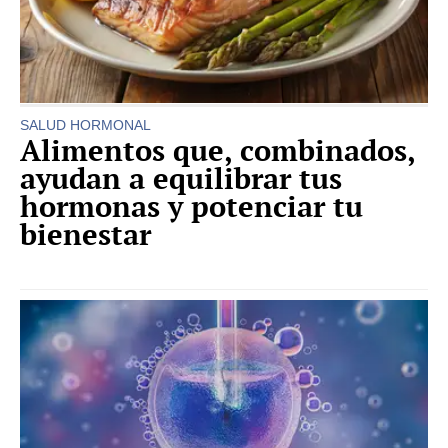
SALUD HORMONAL
Alimentos que, combinados,
ayudan a equilibrar tus
hormonas y potenciar tu
bienestar