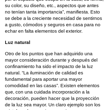
su color, su diseño, etc., aspectos que antes
no tenían tanta importancia”, manifiesta. Esto
se debe a la creciente necesidad de sentirnos
a gusto, cómodos y seguros en casa para no
echar en falta elementos del exterior.
Luz natural
Otro de los puntos que han adquirido una
mayor consideración durante y después del
confinamiento ha sido el impacto de la luz
natural. “La iluminación de calidad es
fundamental para aportar una mayor
comodidad en las casas”. Existen elementos
que, con una cuidada incorporación a la
decoración, pueden hacer que la proyección
de la luz sea mayor. Un claro ejemplo son los