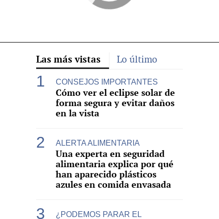
Las más vistas
Lo último
CONSEJOS IMPORTANTES
Cómo ver el eclipse solar de
forma segura y evitar daños
en la vista
ALERTA ALIMENTARIA
Una experta en seguridad
alimentaria explica por qué
han aparecido plásticos
azules en comida envasada
¿PODEMOS PARAR EL