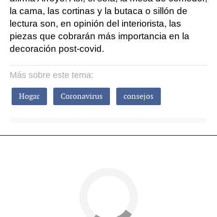
la cama, las cortinas y la butaca o sillón de
lectura son, en opinión del interiorista, las
piezas que cobrarán más importancia en la
decoración post-covid.
Más sobre este tema:
Hogar
Coronavirus
consejos