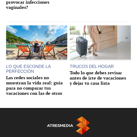
provocar infecciones
vaginales?
LO QUE ESCONDE LA
TRUCOS DEL HOGAR
PERFECCIÓN
Todo lo que debes revisar
Las redes sociales no
antes de irte de vacaciones
muestran la vida real: guía
y dejar tu casa lista
para no comparar tus
vacaciones con las de otros