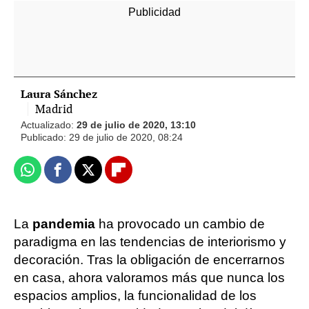
Laura Sánchez
Madrid
Actualizado:
29 de julio de 2020, 13:10
Publicado:
29 de julio de 2020, 08:24
Whatsapp
Facebook
X
Flipboard
La
pandemia
ha provocado un cambio de
paradigma en las tendencias de interiorismo y
decoración. Tras la obligación de encerrarnos
en casa, ahora valoramos más que nunca los
espacios amplios, la funcionalidad de los