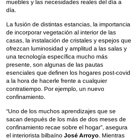
muebles y las necesidades reales del día a
día.
La fusión de distintas estancias, la importancia
de incorporar vegetación al interior de las
casas, la instalación de cristales y espejos que
ofrezcan luminosidad y amplitud a las salas y
una tecnología específica mucho más
presente, son algunas de las pautas
esenciales que definen los hogares post-covid
a la hora de hacerle frente a cualquier
contratiempo. Por ejemplo, un nuevo
confinamiento.
“Uno de los muchos aprendizajes que se
sacan después de los más de dos meses de
confinamiento recae sobre el hogar”, asegura
el interiorista bilbaíno
José Arroyo
. Mientras