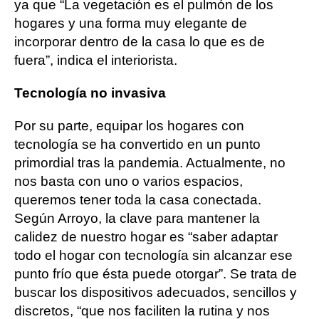
ya que “La vegetación es el pulmón de los
hogares y una forma muy elegante de
incorporar dentro de la casa lo que es de
fuera”, indica el interiorista.
Tecnología no invasiva
Por su parte, equipar los hogares con
tecnología se ha convertido en un punto
primordial tras la pandemia. Actualmente, no
nos basta con uno o varios espacios,
queremos tener toda la casa conectada.
Según Arroyo, la clave para mantener la
calidez de nuestro hogar es “saber adaptar
todo el hogar con tecnología sin alcanzar ese
punto frío que ésta puede otorgar”. Se trata de
buscar los dispositivos adecuados, sencillos y
discretos, “que nos faciliten la rutina y nos