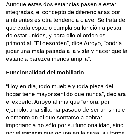
Aunque estas dos estancias pasen a estar
integradas, el concepto de diferenciarlas por
ambientes es otra tendencia clave. Se trata de
que cada espacio cumpla su función a pesar
de estar unidos, y para ello el orden es
primordial. “El desorden”, dice Arroyo, “podría
jugar una mala pasada a la vista y hacer que la
estancia parezca menos amplia”.
Funcionalidad del mobiliario
“Hoy en día, todo mueble y toda pieza del
hogar tiene mayor sentido que nunca”, declara
el experto. Arroyo afirma que “ahora, por
ejemplo, una silla, ha pasado de ser un simple
elemento en el que sentarse a cobrar
importancia no sólo por su funcionalidad, sino
por el espacio que ocupa en la casa, su forma,