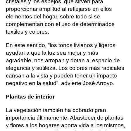
cristales y los espejos, que sirven para
proporcionar amplitud al reflejarse en ellos
elementos del hogar, sobre todo si se
complementan con el uso de determinados
textiles y colores.
En este sentido, “los tonos livianos y ligeros
ayudan a que la luz sea mejor y más
agradable, nos arropan y dotan al espacio de
elegancia y sutileza. Los colores más radicales
cansan a la vista y pueden tener un impacto
negativo en la salud”, advierte José Arroyo.
Plantas de interior
La vegetación también ha cobrado gran
importancia últimamente. Abastecer de plantas
y flores a los hogares aporta vida a los mismos,