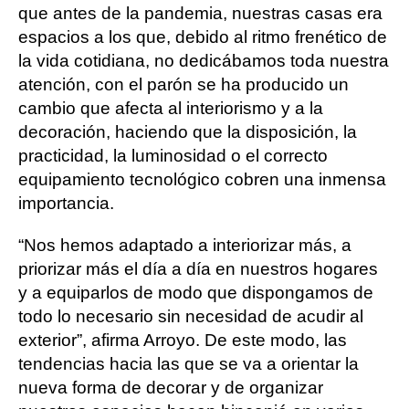
que antes de la pandemia, nuestras casas era
espacios a los que, debido al ritmo frenético de
la vida cotidiana, no dedicábamos toda nuestra
atención, con el parón se ha producido un
cambio que afecta al interiorismo y a la
decoración, haciendo que la disposición, la
practicidad, la luminosidad o el correcto
equipamiento tecnológico cobren una inmensa
importancia.
“Nos hemos adaptado a interiorizar más, a
priorizar más el día a día en nuestros hogares
y a equiparlos de modo que dispongamos de
todo lo necesario sin necesidad de acudir al
exterior”, afirma Arroyo. De este modo, las
tendencias hacia las que se va a orientar la
nueva forma de decorar y de organizar