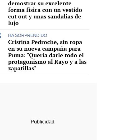
demostrar su excelente
forma física con un vestido
cut out y unas sandalias de
lujo
HA SORPRENDIDO
Cristina Pedroche, sin ropa
en su nueva campaña para
Puma: "Quería darle todo el
protagonismo al Rayo y a las
zapatillas"