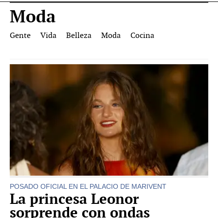
Moda
Gente
Vida
Belleza
Moda
Cocina
POSADO OFICIAL EN EL PALACIO DE MARIVENT
La princesa Leonor
sorprende con ondas