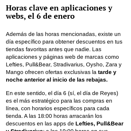
Horas clave en aplicaciones y
webs, el 6 de enero
Además de las horas mencionadas, existe un
día específico para obtener descuentos en tus
tiendas favoritas antes que nadie. Las
aplicaciones y páginas web de marcas como
Lefties, Pull&Bear, Stradivarius, Oysho, Zara y
Mango ofrecen ofertas exclusivas la
tarde y
noche anterior al inicio de las rebajas.
En este sentido, el día 6 (sí, el día de Reyes)
es el más estratégico para las compras en
línea, con horarios específicos para cada
tienda. A las 18:00 horas arracarán los
descuentos en las apps de
Lefties, Pull&Bear