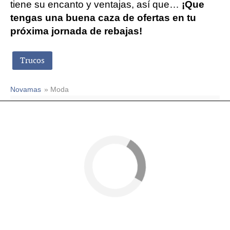
tiene su encanto y ventajas, así que…
¡Que
tengas una buena caza de ofertas en tu
próxima jornada de rebajas!
Trucos
Novamas
» Moda