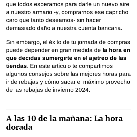
que todos esperamos para darle un nuevo aire
a nuestro armario -y, comprarnos ese capricho
caro que tanto deseamos- sin hacer
demasiado daño a nuestra cuenta bancaria.
Sin embargo, el éxito de tu jornada de compras
puede depender en gran medida de
la hora en
que decidas sumergirte en el ajetreo de las
tiendas
. En este artículo te compartimos
algunos consejos sobre las mejores horas para
ir de rebajas y cómo sacar el máximo provecho
de las rebajas de invierno 2024.
A las 10 de la mañana: La hora
dorada