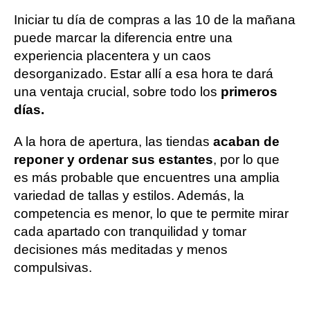
Iniciar tu día de compras a las 10 de la mañana
puede marcar la diferencia entre una
experiencia placentera y un caos
desorganizado. Estar allí a esa hora te dará
una ventaja crucial, sobre todo los
primeros
días.
A la hora de apertura, las tiendas
acaban de
reponer y ordenar sus estantes
, por lo que
es más probable que encuentres una amplia
variedad de tallas y estilos. Además, la
competencia es menor, lo que te permite mirar
cada apartado con tranquilidad y tomar
decisiones más meditadas y menos
compulsivas.