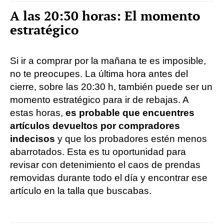
A las 20:30 horas: El momento
estratégico
Si ir a comprar por la mañana te es imposible,
no te preocupes. La última hora antes del
cierre, sobre las 20:30 h, también puede ser un
momento estratégico para ir de rebajas. A
estas horas,
es probable que encuentres
artículos devueltos por compradores
indecisos
y que los probadores estén menos
abarrotados. Esta es tu oportunidad para
revisar con detenimiento el caos de prendas
removidas durante todo el día y encontrar ese
artículo en la talla que buscabas.