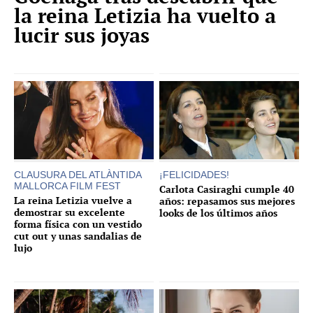
la reina Letizia ha vuelto a
lucir sus joyas
CLAUSURA DEL ATLÀNTIDA
¡FELICIDADES!
MALLORCA FILM FEST
Carlota Casiraghi cumple 40
La reina Letizia vuelve a
años: repasamos sus mejores
demostrar su excelente
looks de los últimos años
forma física con un vestido
cut out y unas sandalias de
lujo