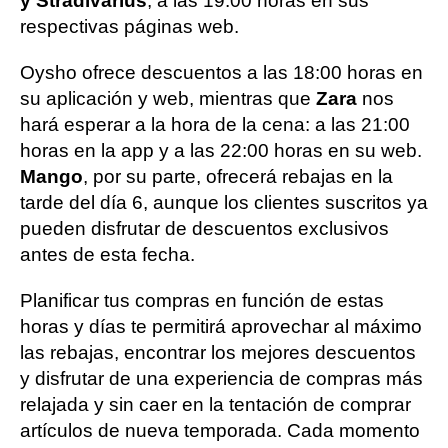
y Stradivarius
; a las 19:00 horas en sus
respectivas páginas web.
Oysho ofrece descuentos a las 18:00 horas en
su aplicación y web, mientras que
Zara
nos
hará esperar a la hora de la cena: a las 21:00
horas en la app y a las 22:00 horas en su web.
Mango
, por su parte, ofrecerá rebajas en la
tarde del día 6, aunque los clientes suscritos ya
pueden disfrutar de descuentos exclusivos
antes de esta fecha.
Planificar tus compras en función de estas
horas y días te permitirá aprovechar al máximo
las rebajas, encontrar los mejores descuentos
y disfrutar de una experiencia de compras más
relajada y sin caer en la tentación de comprar
artículos de nueva temporada. Cada momento