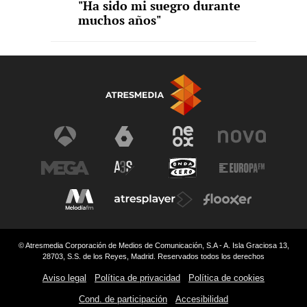
"Ha sido mi suegro durante
muchos años"
© Atresmedia Corporación de Medios de Comunicación, S.A - A. Isla Graciosa 13,
28703, S.S. de los Reyes, Madrid. Reservados todos los derechos
Aviso legal
Política de privacidad
Política de cookies
Cond. de participación
Accesibilidad