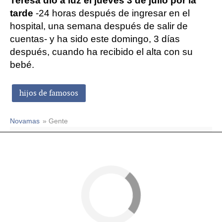
Teresa dio a luz el jueves 3 de julio por la
tarde
-24 horas después de ingresar en el
hospital, una semana después de salir de
cuentas- y ha sido este domingo, 3 días
después, cuando ha recibido el alta con su
bebé.
hijos de famosos
Novamas
» Gente