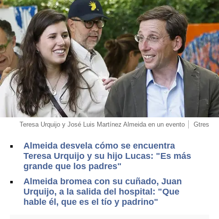
Teresa Urquijo y José Luis Martínez Almeida en un evento
Gtres
Almeida desvela cómo se encuentra
Teresa Urquijo y su hijo Lucas: "Es más
grande que los padres"
Almeida bromea con su cuñado, Juan
Urquijo, a la salida del hospital: "Que
hable él, que es el tío y padrino"