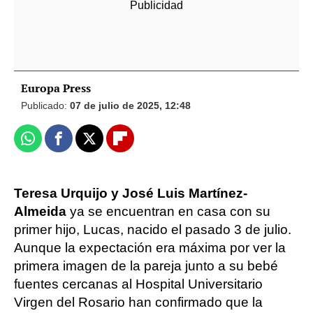
Europa Press
Publicado:
07 de julio de 2025, 12:48
Whatsapp
Facebook
X
Flipboard
Teresa Urquijo y José Luis Martínez-
Almeida
ya se encuentran en casa con su
primer hijo, Lucas, nacido el pasado 3 de julio.
Aunque la expectación era máxima por ver la
primera imagen de la pareja junto a su bebé
fuentes cercanas al Hospital Universitario
Virgen del Rosario han confirmado que la