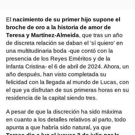
El
nacimiento de su primer hijo supone el
broche de oro a la historia de amor de
Teresa y Martínez-Almeida
, que tras un año
de discreta relación se daban el 'sí quiero' en
una multitudinaria boda -que contó con la
presencia de los Reyes Eméritos y de la
Infanta Cristina- el 6 de abril de 2024. Ahora, un
año después, han visto completada su
felicidad con la llegada al mundo de Lucas, con
el que ya disfrutan de sus primeras horas en su
residencia de la capital siendo tres.
A pesar de que la discreción ha sido máxima
en cuanto a los detalles relativos al parto, todo
apunta a que habría sido natural, ya que