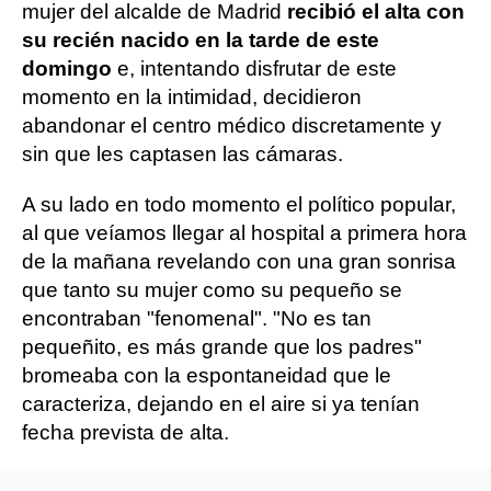
mujer del alcalde de Madrid
recibió el alta con
su recién nacido en la tarde de este
domingo
e, intentando disfrutar de este
momento en la intimidad, decidieron
abandonar el centro médico discretamente y
sin que les captasen las cámaras.
A su lado en todo momento el político popular,
al que veíamos llegar al hospital a primera hora
de la mañana revelando con una gran sonrisa
que tanto su mujer como su pequeño se
encontraban "fenomenal". "No es tan
pequeñito, es más grande que los padres"
bromeaba con la espontaneidad que le
caracteriza, dejando en el aire si ya tenían
fecha prevista de alta.