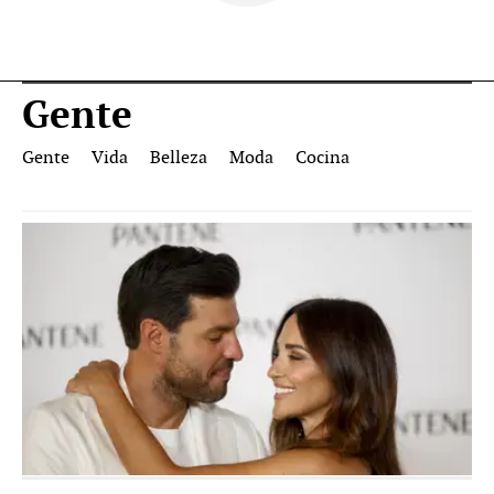
Gente
Gente
Vida
Belleza
Moda
Cocina