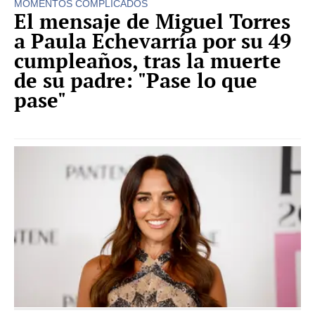
MOMENTOS COMPLICADOS
El mensaje de Miguel Torres
a Paula Echevarría por su 49
cumpleaños, tras la muerte
de su padre: "Pase lo que
pase"