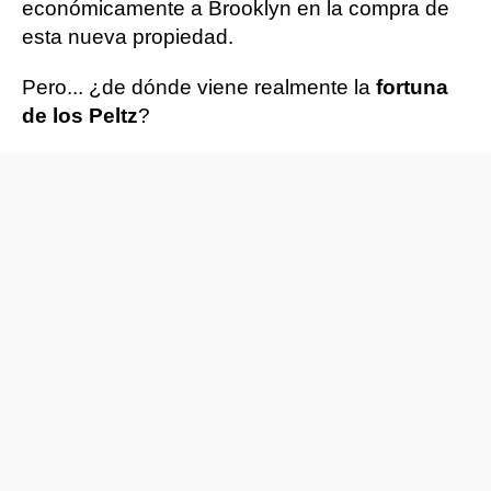
económicamente a Brooklyn en la compra de
esta nueva propiedad.
Pero... ¿de dónde viene realmente la
fortuna
de los Peltz
?