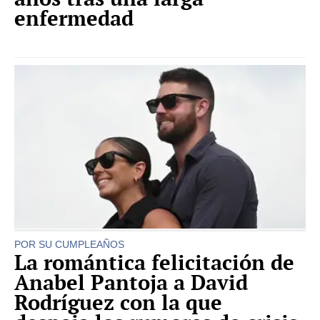
enfermedad
POR SU CUMPLEAÑOS
La romántica felicitación de
Anabel Pantoja a David
Rodríguez con la que