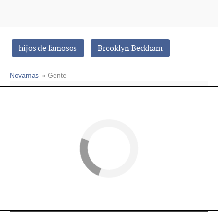
hijos de famosos
Brooklyn Beckham
Novamas
» Gente