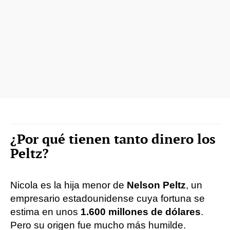
¿Por qué tienen tanto dinero los
Peltz?
Nicola es la hija menor de
Nelson Peltz
, un
empresario estadounidense cuya fortuna se
estima en unos
1.600 millones de dólares
.
Pero su origen fue mucho más humilde.