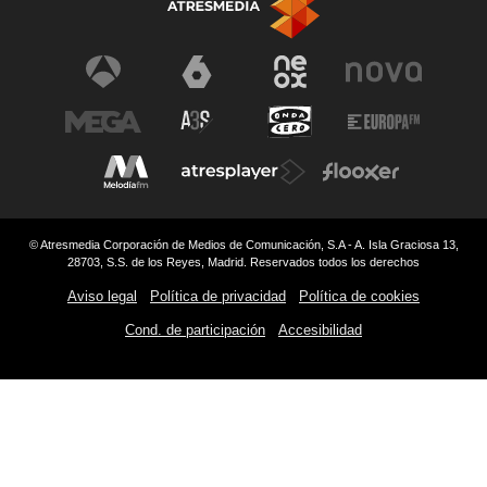
© Atresmedia Corporación de Medios de Comunicación, S.A - A. Isla Graciosa 13,
28703, S.S. de los Reyes, Madrid. Reservados todos los derechos
Aviso legal
Política de privacidad
Política de cookies
Cond. de participación
Accesibilidad