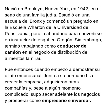
Nació en Brooklyn, Nueva York, en 1942, en el
seno de una familia judía. Estudió en una
escuela del Bronx y comenzó un pregrado en
la Escuela Wharton de la Universidad de
Pensilvania, pero lo abandonó para convertirse
en instructor de esquí en Oregón. Sin embargo,
terminó trabajando como
conductor de
camión
en el negocio de distribución de
alimentos familiar.
Fue entonces cuando empezó a demostrar su
olfato empresarial. Junto a su hermano hizo
crecer la empresa, adquirieron otras
compañías y, pese a algún momento
complicado, supo sacar adelante los negocios
y prosperar como
empresario e inversor.