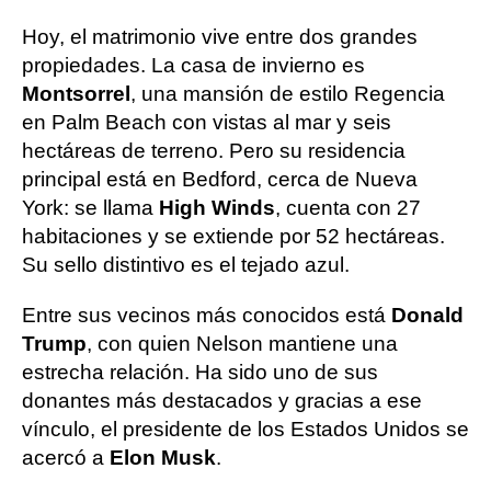
Hoy, el matrimonio vive entre dos grandes
propiedades. La casa de invierno es
Montsorrel
, una mansión de estilo Regencia
en Palm Beach con vistas al mar y seis
hectáreas de terreno. Pero su residencia
principal está en Bedford, cerca de Nueva
York: se llama
High Winds
, cuenta con 27
habitaciones y se extiende por 52 hectáreas.
Su sello distintivo es el tejado azul.
Entre sus vecinos más conocidos está
Donald
Trump
, con quien Nelson mantiene una
estrecha relación. Ha sido uno de sus
donantes más destacados y gracias a ese
vínculo, el presidente de los Estados Unidos se
acercó a
Elon Musk
.