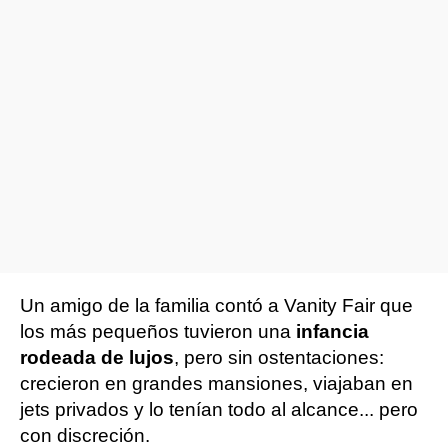
Un amigo de la familia contó a Vanity Fair que
los más pequeños tuvieron una
infancia
rodeada de lujos
, pero sin ostentaciones:
crecieron en grandes mansiones, viajaban en
jets privados y lo tenían todo al alcance... pero
con discreción.