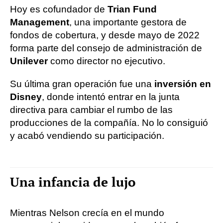
Hoy es cofundador de
Trian Fund
Management
, una importante gestora de
fondos de cobertura, y desde mayo de 2022
forma parte del consejo de administración de
Unilever
como director no ejecutivo.
Su última gran operación fue una
inversión en
Disney
, donde intentó entrar en la junta
directiva para cambiar el rumbo de las
producciones de la compañía. No lo consiguió
y acabó vendiendo su participación.
Una infancia de lujo
Mientras Nelson crecía en el mundo