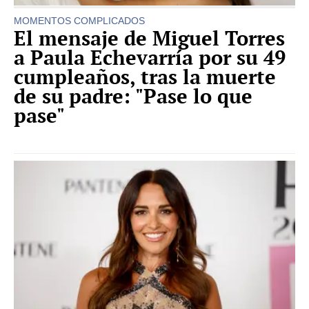
MOMENTOS COMPLICADOS
El mensaje de Miguel Torres
a Paula Echevarría por su 49
cumpleaños, tras la muerte
de su padre: "Pase lo que
pase"