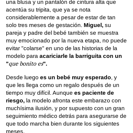
una blusa y un pantalón de cintura alta que
acentúa su tripita, que ya se nota
considerablemente a pesar de estar de tan
solo tres meses de gestación.
Miguel,
su
pareja y padre del bebé también se muestra
muy emocionado por la nueva etapa, no puede
evitar "colarse" en uno de las historias de la
modelo para
acariciarle la barriguita con un
que bonito es
"
".
Desde luego
es un bebé muy esperado
, y
que les llega como un regalo después de un
tiempo muy difícil. Aunque
es paciente de
riesgo,
la modelo afronta este embarazo con
muchísima ilusión, y por supuesto con un gran
seguimiento médico detrás para asegurarse de
que todo marcha bien durante los siguientes
meses.