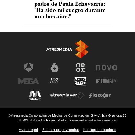
padre de Paula Echevarría:
"Ha sido mi suegro durante
muchos años"
© Atresmedia Corporación de Medios de Comunicación, S.A - A. Isla Graciosa 13,
28703, S.S. de los Reyes, Madrid. Reservados todos los derechos
Aviso legal
Política de privacidad
Política de cookies