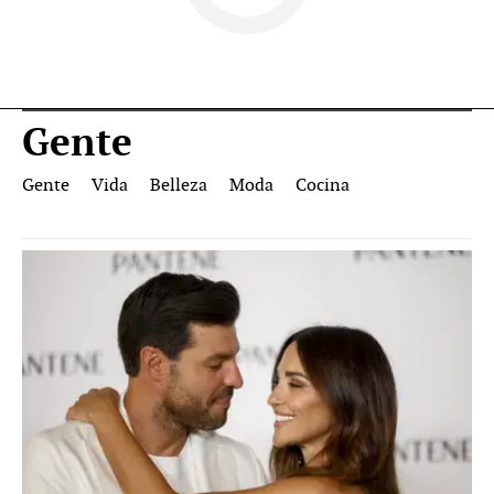
Gente
Gente
Vida
Belleza
Moda
Cocina