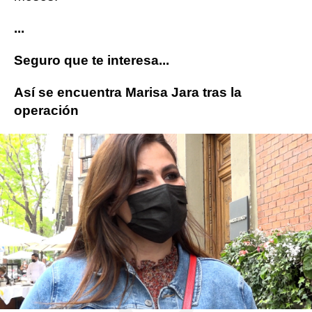
...
Seguro que te interesa...
Así se encuentra Marisa Jara tras la
operación
embarazo