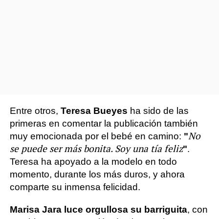
Entre otros,
Teresa Bueyes
ha sido de las
primeras en comentar la publicación también
No
muy emocionada por el bebé en camino:
"
se puede ser más bonita. Soy una tía feliz
"
.
Teresa ha apoyado a la modelo en todo
momento, durante los más duros, y ahora
comparte su inmensa felicidad.
Marisa Jara luce orgullosa su barriguita
, con