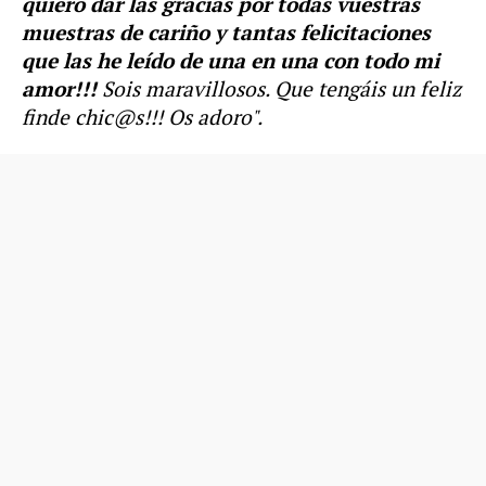
quiero dar las gracias por todas vuestras
muestras de cariño y tantas felicitaciones
que las he leído de una en una con todo mi
amor!!!
Sois maravillosos.
Que tengáis un feliz
finde chic@s!!! Os adoro
".