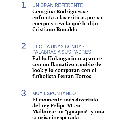
UN GRAN REFERENTE
Georgina Rodríguez se
enfrenta a las críticas por su
cuerpo y revela qué le dijo
Cristiano Ronaldo
DECIDA UNAS BONITAS
PALABRAS A SUS PADRES
Pablo Urdangarin reaparece
con un llamativo cambio de
look y lo comparan con el
futbolista Ferran Torres
MUY ESPONTÁNEO
El momento más divertido
del rey Felipe VI en
Mallorca: un "¡guapos!" y una
sonrisa inesperada