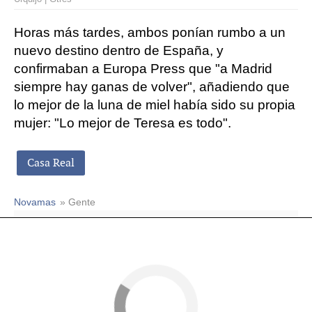
Horas más tardes, ambos ponían rumbo a un
nuevo destino dentro de España, y
confirmaban a Europa Press que "a Madrid
siempre hay ganas de volver", añadiendo que
lo mejor de la luna de miel había sido su propia
mujer: "Lo mejor de Teresa es todo".
Casa Real
Novamas
» Gente