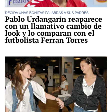
DECIDA UNAS BONITAS PALABRAS A SUS PADRES
Pablo Urdangarin reaparece
con un llamativo cambio de
look y lo comparan con el
futbolista Ferran Torres