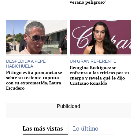
verano peligroso"
DESPEDIDA A PEPE
UN GRAN REFERENTE
HABICHUELA
Georgina Rodríguez se
Pitingo evita pronunciarse
enfrenta a las críticas por su
sobre su reciente ruptura
cuerpo y revela qué le dijo
con su exprometida, Laura
Cristiano Ronaldo
Escudero
Las más vistas
Lo último