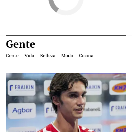
Gente
Gente
Vida
Belleza
Moda
Cocina