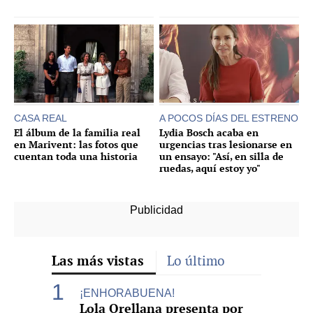
CASA REAL
A POCOS DÍAS DEL ESTRENO
El álbum de la familia real
Lydia Bosch acaba en
en Marivent: las fotos que
urgencias tras lesionarse en
cuentan toda una historia
un ensayo: "Así, en silla de
ruedas, aquí estoy yo"
Las más vistas
Lo último
¡ENHORABUENA!
Lola Orellana presenta por