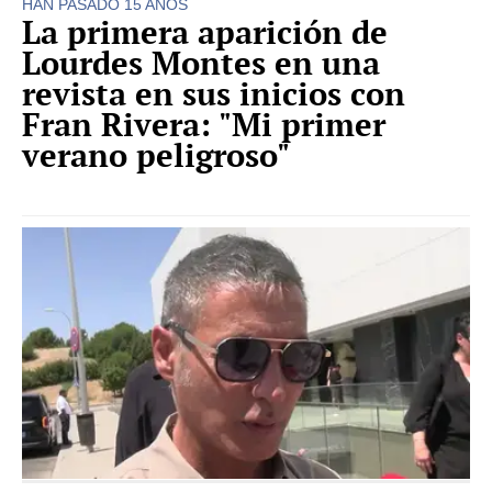
HAN PASADO 15 AÑOS
La primera aparición de
Lourdes Montes en una
revista en sus inicios con
Fran Rivera: "Mi primer
verano peligroso"