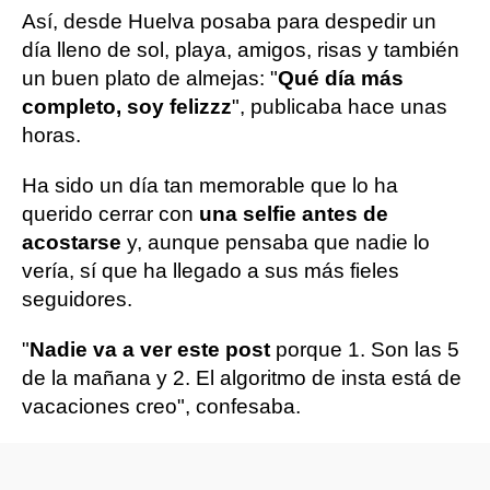
Así, desde Huelva posaba para despedir un
día lleno de sol, playa, amigos, risas y también
un buen plato de almejas: "
Qué día más
completo, soy felizzz
", publicaba hace unas
horas.
Ha sido un día tan memorable que lo ha
querido cerrar con
una selfie antes de
acostarse
y, aunque pensaba que nadie lo
vería, sí que ha llegado a sus más fieles
seguidores.
"
Nadie va a ver este post
porque 1. Son las 5
de la mañana y 2. El algoritmo de insta está de
vacaciones creo", confesaba.