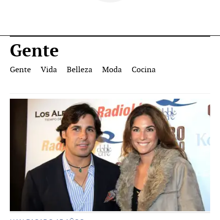
Gente
Gente
Vida
Belleza
Moda
Cocina