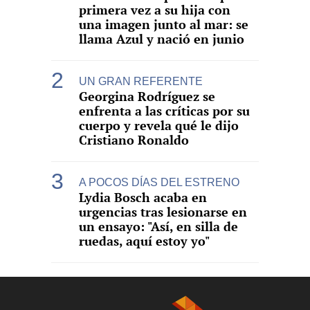
primera vez a su hija con
una imagen junto al mar: se
llama Azul y nació en junio
UN GRAN REFERENTE
Georgina Rodríguez se
enfrenta a las críticas por su
cuerpo y revela qué le dijo
Cristiano Ronaldo
A POCOS DÍAS DEL ESTRENO
Lydia Bosch acaba en
urgencias tras lesionarse en
un ensayo: "Así, en silla de
ruedas, aquí estoy yo"