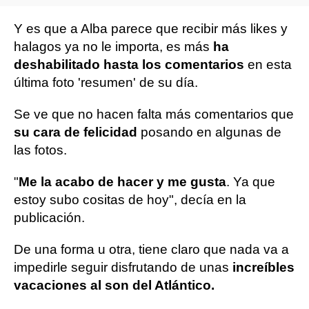
Y es que a Alba parece que recibir más likes y
halagos ya no le importa, es más
ha
deshabilitado hasta los comentarios
en esta
última foto 'resumen' de su día.
Se ve que no hacen falta más comentarios que
su cara de felicidad
posando en algunas de
las fotos.
"
Me la acabo de hacer y me gusta
. Ya que
estoy subo cositas de hoy", decía en la
publicación.
De una forma u otra, tiene claro que nada va a
impedirle seguir disfrutando de unas
increíbles
vacaciones al son del Atlántico.