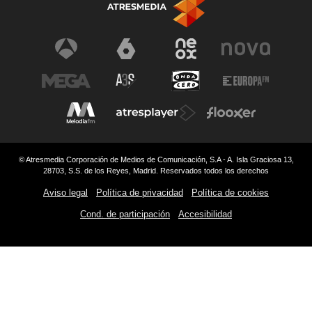
© Atresmedia Corporación de Medios de Comunicación, S.A - A. Isla Graciosa 13,
28703, S.S. de los Reyes, Madrid. Reservados todos los derechos
Aviso legal
Política de privacidad
Política de cookies
Cond. de participación
Accesibilidad