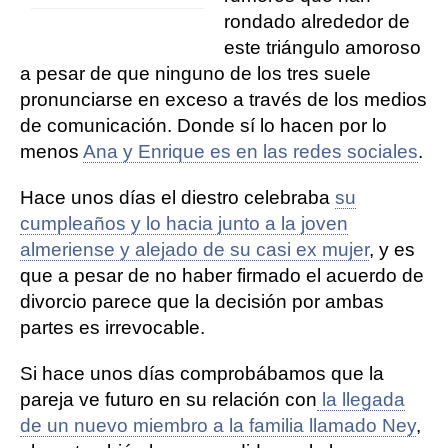
rondado alrededor de
este triángulo amoroso
a pesar de que ninguno de los tres suele
pronunciarse en exceso a través de los medios
de comunicación. Donde sí lo hacen por lo
menos
Ana y Enrique es en las redes sociales
.
Hace unos días el diestro celebraba
su
cumpleaños y lo hacia junto a la joven
almeriense y alejado de su casi ex mujer
, y es
que a pesar de no haber firmado el acuerdo de
divorcio parece que la decisión por ambas
partes es irrevocable.
Si hace unos días comprobábamos que la
pareja ve futuro en su relación con
la llegada
de un nuevo miembro a la familia llamado Ney
,