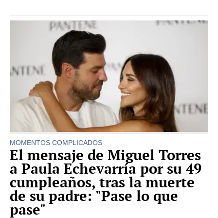
MOMENTOS COMPLICADOS
El mensaje de Miguel Torres
a Paula Echevarría por su 49
cumpleaños, tras la muerte
de su padre: "Pase lo que
pase"