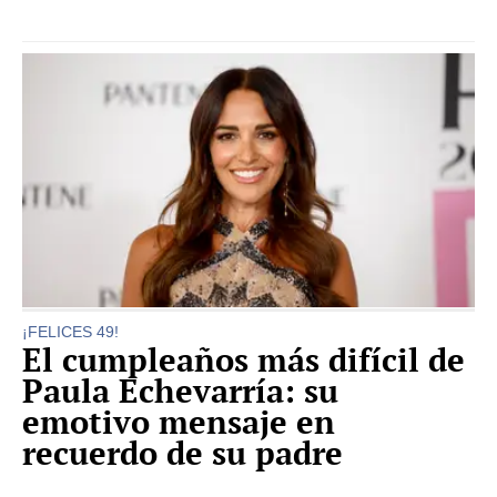
¡FELICES 49!
El cumpleaños más difícil de
Paula Echevarría: su
emotivo mensaje en
recuerdo de su padre