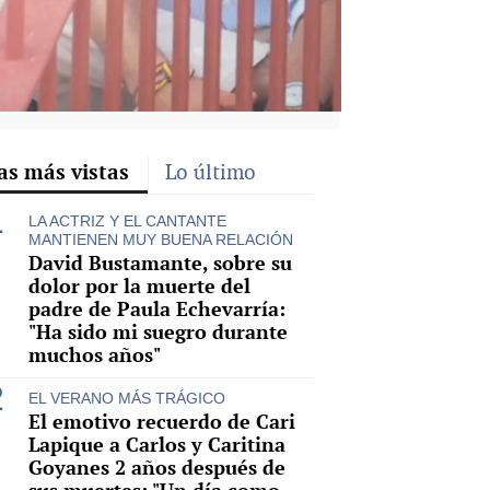
as más vistas
Lo último
LA ACTRIZ Y EL CANTANTE
MANTIENEN MUY BUENA RELACIÓN
David Bustamante, sobre su
dolor por la muerte del
padre de Paula Echevarría:
"Ha sido mi suegro durante
muchos años"
EL VERANO MÁS TRÁGICO
El emotivo recuerdo de Cari
Lapique a Carlos y Caritina
Goyanes 2 años después de