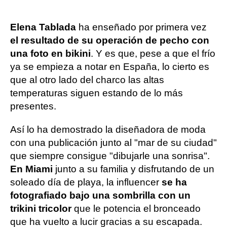
Elena Tablada
ha enseñado por primera vez
el resultado de su operación de pecho
con
una foto en bikini
. Y es que, pese a que el frío
ya se empieza a notar en España, lo cierto es
que al otro lado del charco las altas
temperaturas siguen estando de lo más
presentes.
Así lo ha demostrado la diseñadora de moda
con una publicación junto al "mar de su ciudad"
que siempre consigue "dibujarle una sonrisa".
En Miami
junto a su familia y disfrutando de un
soleado día de playa, la influencer
se ha
fotografiado bajo una sombrilla con un
trikini tricolor
que le potencia el bronceado
que ha vuelto a lucir gracias a su escapada.