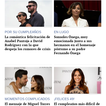
POR SU CUMPLEAÑOS
EN LUGO
La romántica felicitación de
Sonsoles Ónega, muy
Anabel Pantoja a David
emocionada junto a sus
Rodríguez con la que
hermanos en el homenaje
despeja los rumores de crisis
póstumo a su padre
Fernando Ónega
MOMENTOS COMPLICADOS
¡FELICES 49!
El mensaje de Miguel Torres
El cumpleaños más difícil de