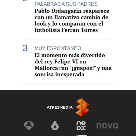
PALABRAS A SUS PADRES
Pablo Urdangarin reaparece
con un llamativo cambio de
look y lo comparan con el
futbolista Ferran Torres
MUY ESPONTÁNEO
El momento más divertido
del rey Felipe VI en
Mallorca: un "¡guapos!" y una
sonrisa inesperada