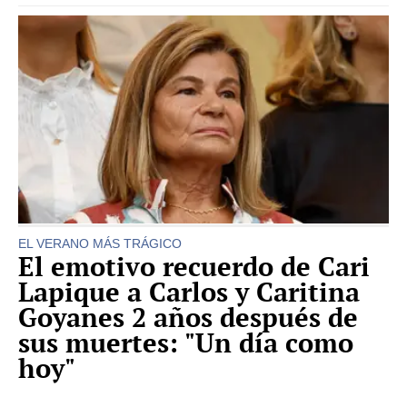
EL VERANO MÁS TRÁGICO
El emotivo recuerdo de Cari
Lapique a Carlos y Caritina
Goyanes 2 años después de
sus muertes: "Un día como
hoy"