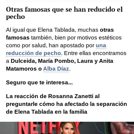
Otras famosas que se han reducido el
pecho
Al igual que Elena Tablada, muchas
otras
famosas
también, bien por motivos estéticos
como por salud, han apostado por
una
reducción de pecho
. Entre ellas encontramos
a
Dulceida, María Pombo, Laura y Anita
Matamoros o
Alba Díaz
.
Seguro que te interesa...
La reacción de Rosanna Zanetti al
preguntarle cómo ha afectado la separación
de Elena Tablada en la familia