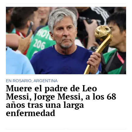
EN ROSARIO, ARGENTINA
Muere el padre de Leo
Messi, Jorge Messi, a los 68
años tras una larga
enfermedad