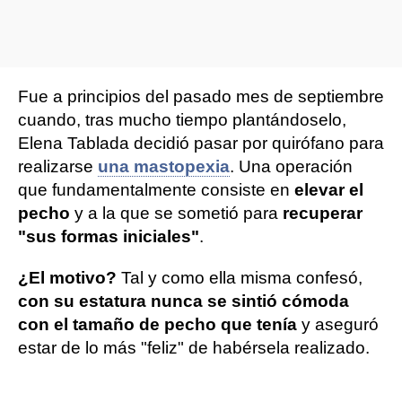
Fue a principios del pasado mes de septiembre
cuando, tras mucho tiempo plantándoselo,
Elena Tablada decidió pasar por quirófano para
realizarse
una mastopexia
. Una operación
que fundamentalmente consiste en
elevar el
pecho
y a la que se sometió para
recuperar
"sus formas iniciales"
.
¿El motivo?
Tal y como ella misma confesó,
con su estatura nunca se sintió cómoda
con el tamaño de pecho que tenía
y aseguró
estar de lo más "feliz" de habérsela realizado.