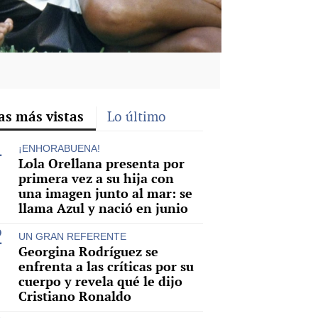
as más vistas
Lo último
¡ENHORABUENA!
Lola Orellana presenta por
primera vez a su hija con
una imagen junto al mar: se
llama Azul y nació en junio
UN GRAN REFERENTE
Georgina Rodríguez se
enfrenta a las críticas por su
cuerpo y revela qué le dijo
Cristiano Ronaldo